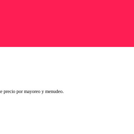
nte precio por mayoreo y menudeo.