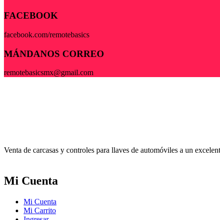
FACEBOOK
facebook.com/remotebasics
MÁNDANOS CORREO
remotebasicsmx@gmail.com
Venta de carcasas y controles para llaves de automóviles a un excele
Mi Cuenta
Mi Cuenta
Mi Carrito
Ingresar