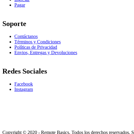
Pagar
Soporte
Contáctanos
Términos y Condiciones
Políticas de Privacidad
Envios, Entregas y Devoluciones
Redes Sociales
Facebook
Instagram
Copyright © 2020 - Remote Basics. Todos los derechos reservados. S