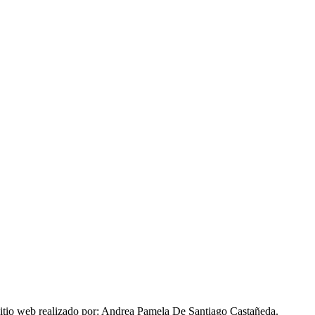
itio web realizado por: Andrea Pamela De Santiago Castañeda.