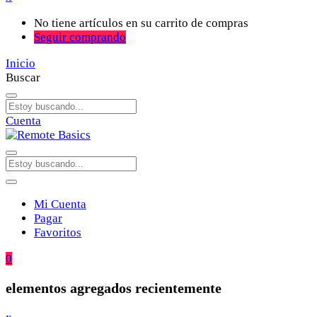
No tiene artículos en su carrito de compras
Seguir comprando
Inicio
Buscar
Cuenta
Mi Cuenta
Pagar
Favoritos
0
elementos agregados recientemente