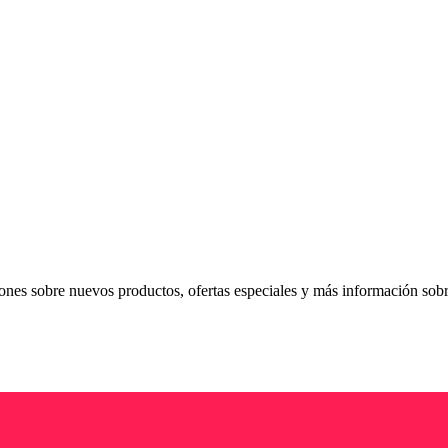
ciones sobre nuevos productos, ofertas especiales y más información sob