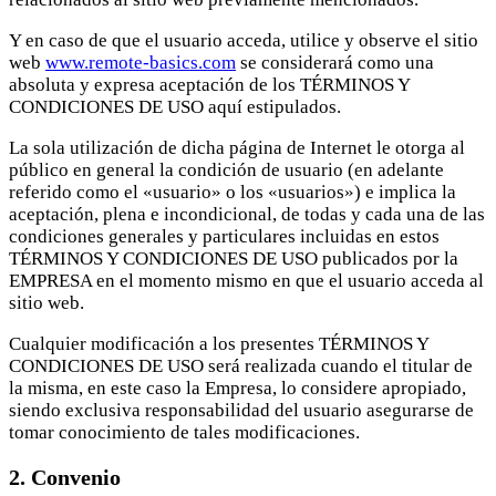
Y en caso de que el usuario acceda, utilice y observe el sitio
web
www.remote-basics.com
se considerará como una
absoluta y expresa aceptación de los TÉRMINOS Y
CONDICIONES DE USO aquí estipulados.
La sola utilización de dicha página de Internet le otorga al
público en general la condición de usuario (en adelante
referido como el «usuario» o los «usuarios») e implica la
aceptación, plena e incondicional, de todas y cada una de las
condiciones generales y particulares incluidas en estos
TÉRMINOS Y CONDICIONES DE USO publicados por la
EMPRESA en el momento mismo en que el usuario acceda al
sitio web.
Cualquier modificación a los presentes TÉRMINOS Y
CONDICIONES DE USO será realizada cuando el titular de
la misma, en este caso la Empresa, lo considere apropiado,
siendo exclusiva responsabilidad del usuario asegurarse de
tomar conocimiento de tales modificaciones.
2. Convenio