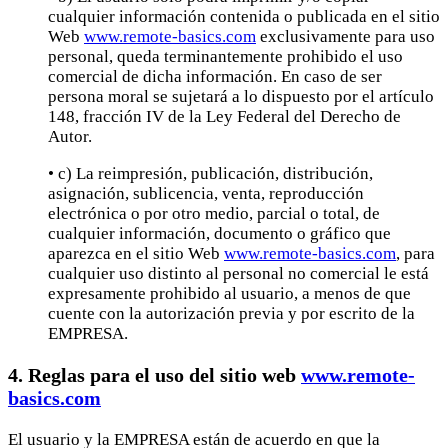
cualquier información contenida o publicada en el sitio
Web
www.remote-basics.com
exclusivamente para uso
personal, queda terminantemente prohibido el uso
comercial de dicha información. En caso de ser
persona moral se sujetará a lo dispuesto por el artículo
148, fracción IV de la Ley Federal del Derecho de
Autor.
• c) La reimpresión, publicación, distribución,
asignación, sublicencia, venta, reproducción
electrónica o por otro medio, parcial o total, de
cualquier información, documento o gráfico que
aparezca en el sitio Web
www.remote-basics.com
, para
cualquier uso distinto al personal no comercial le está
expresamente prohibido al usuario, a menos de que
cuente con la autorización previa y por escrito de la
EMPRESA.
4. Reglas para el uso del sitio web
www.remote-
basics.com
El usuario y la EMPRESA están de acuerdo en que la