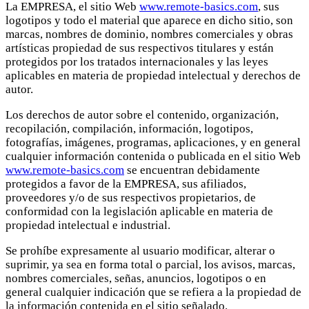
La EMPRESA, el sitio Web
www.remote-basics.com
, sus
logotipos y todo el material que aparece en dicho sitio, son
marcas, nombres de dominio, nombres comerciales y obras
artísticas propiedad de sus respectivos titulares y están
protegidos por los tratados internacionales y las leyes
aplicables en materia de propiedad intelectual y derechos de
autor.
Los derechos de autor sobre el contenido, organización,
recopilación, compilación, información, logotipos,
fotografías, imágenes, programas, aplicaciones, y en general
cualquier información contenida o publicada en el sitio Web
www.remote-basics.com
se encuentran debidamente
protegidos a favor de la EMPRESA, sus afiliados,
proveedores y/o de sus respectivos propietarios, de
conformidad con la legislación aplicable en materia de
propiedad intelectual e industrial.
Se prohíbe expresamente al usuario modificar, alterar o
suprimir, ya sea en forma total o parcial, los avisos, marcas,
nombres comerciales, señas, anuncios, logotipos o en
general cualquier indicación que se refiera a la propiedad de
la información contenida en el sitio señalado.