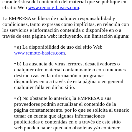
característica del contenido del material que se publique en
el sitio Web
www.remote-basics.com
.
La EMPRESA se libera de cualquier responsabilidad y
condiciones, tanto expresas como implícitas, en relación con
los servicios e información contenida o disponible en o a
través de esta página web; incluyendo, sin limitación alguna:
• a) La disponibilidad de uso del sitio Web
www.remote-basics.com
.
• b) La ausencia de virus, errores, desactivadores o
cualquier otro material contaminante o con funciones
destructivas en la información o programas
disponibles en o a través de esta página o en general
cualquier falla en dicho sitio.
• c) No obstante lo anterior, la EMPRESA o sus
proveedores podrán actualizar el contenido de la
página constantemente, por lo que se solicita al usuario
tomar en cuenta que algunas informaciones
publicitadas o contenidas en o a través de este sitio
web pueden haber quedado obsoletas y/o contener