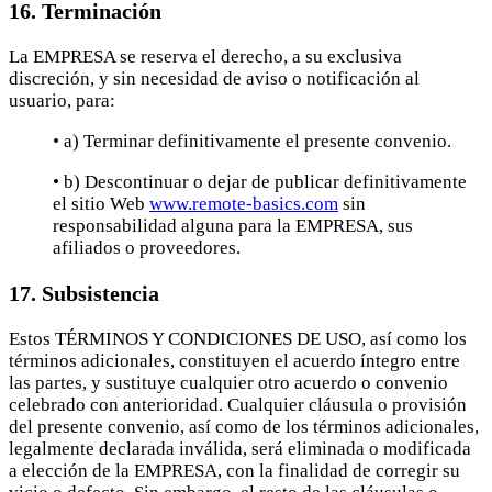
16. Terminación
La EMPRESA se reserva el derecho, a su exclusiva
discreción, y sin necesidad de aviso o notificación al
usuario, para:
• a) Terminar definitivamente el presente convenio.
• b) Descontinuar o dejar de publicar definitivamente
el sitio Web
www.remote-basics.com
sin
responsabilidad alguna para la EMPRESA, sus
afiliados o proveedores.
17. Subsistencia
Estos TÉRMINOS Y CONDICIONES DE USO, así como los
términos adicionales, constituyen el acuerdo íntegro entre
las partes, y sustituye cualquier otro acuerdo o convenio
celebrado con anterioridad. Cualquier cláusula o provisión
del presente convenio, así como de los términos adicionales,
legalmente declarada inválida, será eliminada o modificada
a elección de la EMPRESA, con la finalidad de corregir su