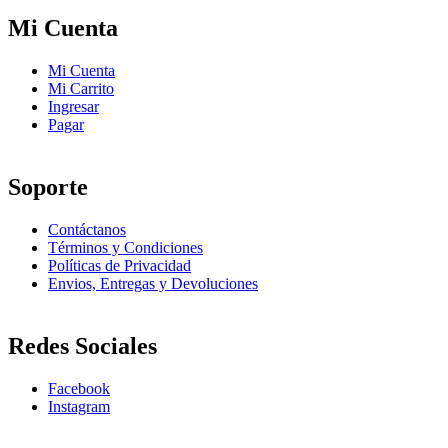
Mi Cuenta
Mi Cuenta
Mi Carrito
Ingresar
Pagar
Soporte
Contáctanos
Términos y Condiciones
Políticas de Privacidad
Envios, Entregas y Devoluciones
Redes Sociales
Facebook
Instagram