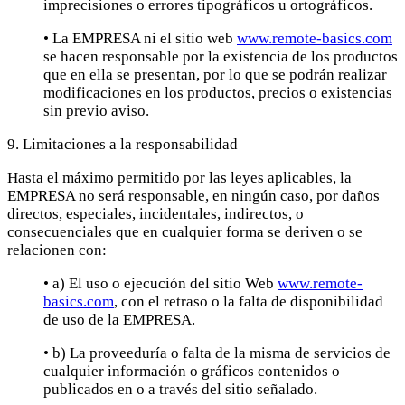
imprecisiones o errores tipográficos u ortográficos.
• La EMPRESA ni el sitio web
www.remote-basics.com
se hacen responsable por la existencia de los productos
que en ella se presentan, por lo que se podrán realizar
modificaciones en los productos, precios o existencias
sin previo aviso.
9. Limitaciones a la responsabilidad
Hasta el máximo permitido por las leyes aplicables, la
EMPRESA no será responsable, en ningún caso, por daños
directos, especiales, incidentales, indirectos, o
consecuenciales que en cualquier forma se deriven o se
relacionen con:
• a) El uso o ejecución del sitio Web
www.remote-
basics.com
, con el retraso o la falta de disponibilidad
de uso de la EMPRESA.
• b) La proveeduría o falta de la misma de servicios de
cualquier información o gráficos contenidos o
publicados en o a través del sitio señalado.