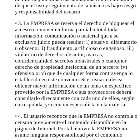
de que el uso y seguimiento de la misma es bajo riesgo
y responsabilidad del usuario.
• 3. La EMPRESA se reserva el derecho de bloquear el
acceso o remover en forma parcial o total toda
información, comunicación o material que a su
exclusivo juicio pueda resultar: i) abusivo, difamatorio
u obsceno; ii) fraudulento, artificioso o engañoso; iii)
violatorio de derechos de autor, marcas,
confidencialidad, secretos industriales o cualquier
derecho de propiedad intelectual de un tercero; iv)
ofensivo o; v) que de cualquier forma contravenga lo
establecido en este convenio. Si el usuario desea
obtener mayor información de un tema en específico
proveído por la EMPRESA o sus proveedores deberá
consultarlo directamente con cada uno de ellos, según
corresponda, y/o con un especialista en la materia.
• 4. El usuario reconoce que la EMPRESA no controla o
censura previamente el contenido disponible en la
página de Internet. Por tal motivo, la EMPRESA no
asume ninguna responsabilidad por el contenido