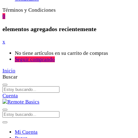
Términos y Condiciones
0
elementos agregados recientemente
x
No tiene artículos en su carrito de compras
Seguir comprando
Inicio
Buscar
Cuenta
Mi Cuenta