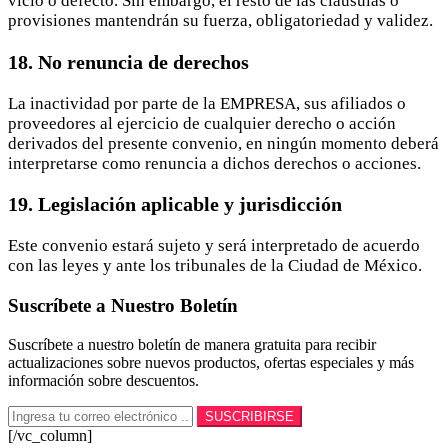
vicio o defecto. Sin embargo, el resto de las cláusulas o
provisiones mantendrán su fuerza, obligatoriedad y validez.
18. No renuncia de derechos
La inactividad por parte de la EMPRESA, sus afiliados o
proveedores al ejercicio de cualquier derecho o acción
derivados del presente convenio, en ningún momento deberá
interpretarse como renuncia a dichos derechos o acciones.
19. Legislación aplicable y jurisdicción
Este convenio estará sujeto y será interpretado de acuerdo
con las leyes y ante los tribunales de la Ciudad de México.
Suscríbete a Nuestro Boletín
Suscríbete a nuestro boletín de manera gratuita para recibir
actualizaciones sobre nuevos productos, ofertas especiales y más
información sobre descuentos.
[/vc_column]