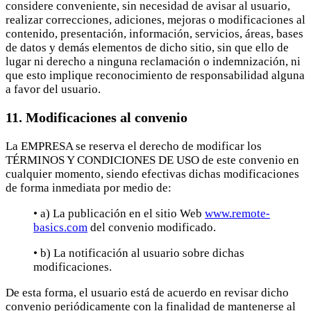
considere conveniente, sin necesidad de avisar al usuario,
realizar correcciones, adiciones, mejoras o modificaciones al
contenido, presentación, información, servicios, áreas, bases
de datos y demás elementos de dicho sitio, sin que ello de
lugar ni derecho a ninguna reclamación o indemnización, ni
que esto implique reconocimiento de responsabilidad alguna
a favor del usuario.
11. Modificaciones al convenio
La EMPRESA se reserva el derecho de modificar los
TÉRMINOS Y CONDICIONES DE USO de este convenio en
cualquier momento, siendo efectivas dichas modificaciones
de forma inmediata por medio de:
• a) La publicación en el sitio Web
www.remote-
basics.com
del convenio modificado.
• b) La notificación al usuario sobre dichas
modificaciones.
De esta forma, el usuario está de acuerdo en revisar dicho
convenio periódicamente con la finalidad de mantenerse al