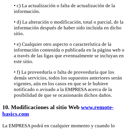
• c) La actualización o falta de actualización de la
información.
• d) La alteración o modificación, total o parcial, de la
información después de haber sido incluida en dicho
sitio.
• e) Cualquier otro aspecto o característica de la
información contenida o publicada en la página web o
a través de las ligas que eventualmente se incluyan en
este sitio.
• f) La proveeduría o falta de proveeduría que los
demás servicios, todos los supuestos anteriores serán
vigentes, aún en los casos en que se le hubiere
notificado o avisado a la EMPRESA acerca de la
posibilidad de que se ocasionarán dichos daños.
10. Modificaciones al sitio Web
www.remote-
basics.com
La EMPRESA podrá en cualquier momento y cuando lo