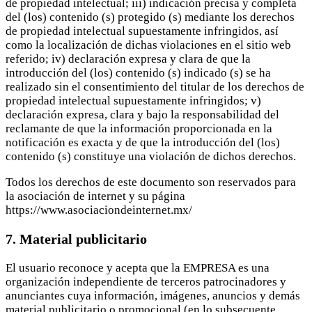
de propiedad intelectual; iii) indicación precisa y completa
del (los) contenido (s) protegido (s) mediante los derechos
de propiedad intelectual supuestamente infringidos, así
como la localización de dichas violaciones en el sitio web
referido; iv) declaración expresa y clara de que la
introducción del (los) contenido (s) indicado (s) se ha
realizado sin el consentimiento del titular de los derechos de
propiedad intelectual supuestamente infringidos; v)
declaración expresa, clara y bajo la responsabilidad del
reclamante de que la información proporcionada en la
notificación es exacta y de que la introducción del (los)
contenido (s) constituye una violación de dichos derechos.
Todos los derechos de este documento son reservados para
la asociación de internet y su página
https://www.asociaciondeinternet.mx/
7. Material publicitario
El usuario reconoce y acepta que la EMPRESA es una
organización independiente de terceros patrocinadores y
anunciantes cuya información, imágenes, anuncios y demás
material publicitario o promocional (en lo subsecuente