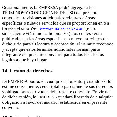
Ocasionalmente, la EMPRESA podrá agregar a los
TÉRMINOS Y CONDICIONES DE USO del presente
convenio provisiones adicionales relativas a áreas
específicas o nuevos servicios que se proporcionen en o a
través del sitio Web
www.remote-basics.com
(en lo
subsecuente «términos adicionales»), los cuales serán
publicados en las áreas específicas o nuevos servicios de
dicho sitio para su lectura y aceptación. El usuario reconoce
y acepta que estos términos adicionales forman parte
integrante del presente convenio para todos los efectos
legales a que haya lugar.
14. Cesión de derechos
La EMPRESA podrá, en cualquier momento y cuando así lo
estime conveniente, ceder total o parcialmente sus derechos
y obligaciones derivados del presente convenio. En virtud
de dicha cesión, la EMPRESA quedará liberada de cualquier
obligación a favor del usuario, establecida en el presente
convenio.