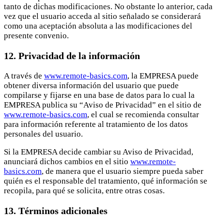
tanto de dichas modificaciones. No obstante lo anterior, cada
vez que el usuario acceda al sitio señalado se considerará
como una aceptación absoluta a las modificaciones del
presente convenio.
12. Privacidad de la información
A través de
www.remote-basics.com
, la EMPRESA puede
obtener diversa información del usuario que puede
compilarse y fijarse en una base de datos para lo cual la
EMPRESA publica su “Aviso de Privacidad” en el sitio de
www.remote-basics.com
, el cual se recomienda consultar
para información referente al tratamiento de los datos
personales del usuario.
Si la EMPRESA decide cambiar su Aviso de Privacidad,
anunciará dichos cambios en el sitio
www.remote-
basics.com
, de manera que el usuario siempre pueda saber
quién es el responsable del tratamiento, qué información se
recopila, para qué se solicita, entre otras cosas.
13. Términos adicionales