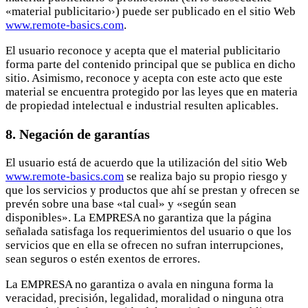
«material publicitario›) puede ser publicado en el sitio Web
www.remote-basics.com
.
El usuario reconoce y acepta que el material publicitario
forma parte del contenido principal que se publica en dicho
sitio. Asimismo, reconoce y acepta con este acto que este
material se encuentra protegido por las leyes que en materia
de propiedad intelectual e industrial resulten aplicables.
8. Negación de garantías
El usuario está de acuerdo que la utilización del sitio Web
www.remote-basics.com
se realiza bajo su propio riesgo y
que los servicios y productos que ahí se prestan y ofrecen se
prevén sobre una base «tal cual» y «según sean
disponibles». La EMPRESA no garantiza que la página
señalada satisfaga los requerimientos del usuario o que los
servicios que en ella se ofrecen no sufran interrupciones,
sean seguros o estén exentos de errores.
La EMPRESA no garantiza o avala en ninguna forma la
veracidad, precisión, legalidad, moralidad o ninguna otra