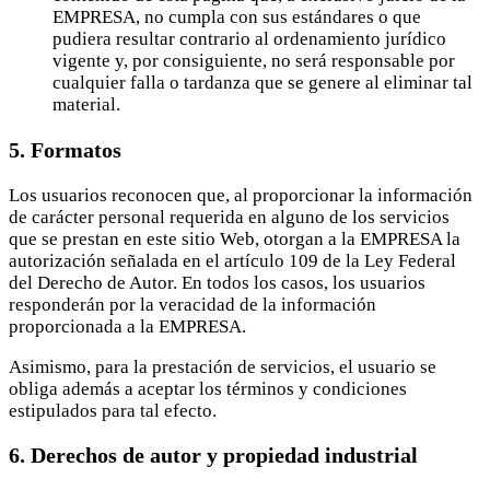
EMPRESA, no cumpla con sus estándares o que
pudiera resultar contrario al ordenamiento jurídico
vigente y, por consiguiente, no será responsable por
cualquier falla o tardanza que se genere al eliminar tal
material.
5. Formatos
Los usuarios reconocen que, al proporcionar la información
de carácter personal requerida en alguno de los servicios
que se prestan en este sitio Web, otorgan a la EMPRESA la
autorización señalada en el artículo 109 de la Ley Federal
del Derecho de Autor. En todos los casos, los usuarios
responderán por la veracidad de la información
proporcionada a la EMPRESA.
Asimismo, para la prestación de servicios, el usuario se
obliga además a aceptar los términos y condiciones
estipulados para tal efecto.
6. Derechos de autor y propiedad industrial