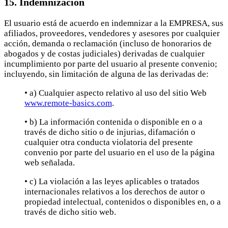
15. Indemnización
El usuario está de acuerdo en indemnizar a la EMPRESA, sus
afiliados, proveedores, vendedores y asesores por cualquier
acción, demanda o reclamación (incluso de honorarios de
abogados y de costas judiciales) derivadas de cualquier
incumplimiento por parte del usuario al presente convenio;
incluyendo, sin limitación de alguna de las derivadas de:
• a) Cualquier aspecto relativo al uso del sitio Web
www.remote-basics.com
.
• b) La información contenida o disponible en o a
través de dicho sitio o de injurias, difamación o
cualquier otra conducta violatoria del presente
convenio por parte del usuario en el uso de la página
web señalada.
• c) La violación a las leyes aplicables o tratados
internacionales relativos a los derechos de autor o
propiedad intelectual, contenidos o disponibles en, o a
través de dicho sitio web.