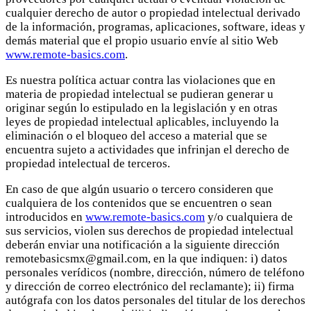
cualquier derecho de autor o propiedad intelectual derivado
de la información, programas, aplicaciones, software, ideas y
demás material que el propio usuario envíe al sitio Web
www.remote-basics.com
.
Es nuestra política actuar contra las violaciones que en
materia de propiedad intelectual se pudieran generar u
originar según lo estipulado en la legislación y en otras
leyes de propiedad intelectual aplicables, incluyendo la
eliminación o el bloqueo del acceso a material que se
encuentra sujeto a actividades que infrinjan el derecho de
propiedad intelectual de terceros.
En caso de que algún usuario o tercero consideren que
cualquiera de los contenidos que se encuentren o sean
introducidos en
www.remote-basics.com
y/o cualquiera de
sus servicios, violen sus derechos de propiedad intelectual
deberán enviar una notificación a la siguiente dirección
remotebasicsmx@gmail.com, en la que indiquen: i) datos
personales verídicos (nombre, dirección, número de teléfono
y dirección de correo electrónico del reclamante); ii) firma
autógrafa con los datos personales del titular de los derechos