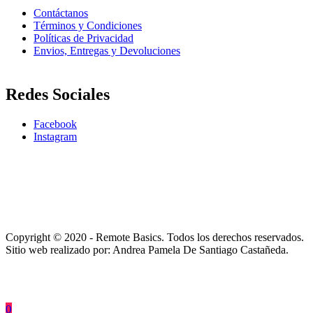
Contáctanos
Términos y Condiciones
Políticas de Privacidad
Envios, Entregas y Devoluciones
Redes Sociales
Facebook
Instagram
Copyright © 2020 - Remote Basics. Todos los derechos reservados.
Sitio web realizado por: Andrea Pamela De Santiago Castañeda.
0