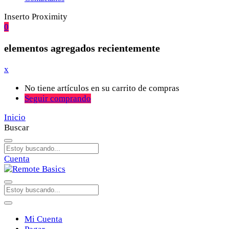
Inserto Proximity
0
elementos agregados recientemente
x
No tiene artículos en su carrito de compras
Seguir comprando
Inicio
Buscar
Cuenta
Mi Cuenta