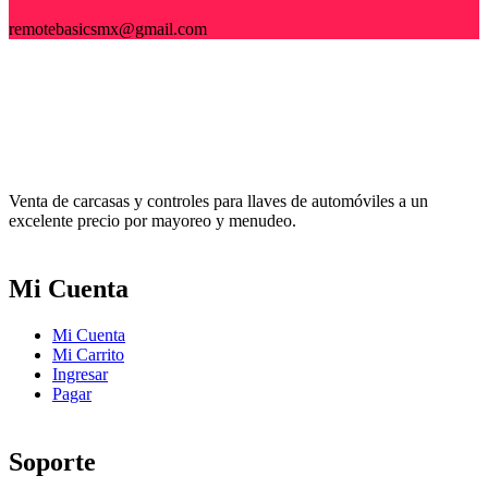
remotebasicsmx@gmail.com
Venta de carcasas y controles para llaves de automóviles a un
excelente precio por mayoreo y menudeo.
Mi Cuenta
Mi Cuenta
Mi Carrito
Ingresar
Pagar
Soporte