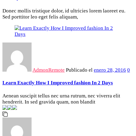
Donec mollis tristique dolor, id ultricies lorem laoreet eu.
Sed porttitor leo eget felis aliquam,
AdmonRemote
Publicado el
enero 28, 2016
0
Learn Exactly How I Improved fashion In 2 Days
Aenean suscipit tellus nec urna rutrum, nec viverra elit
hendrerit. In sed gravida quam, non blandit