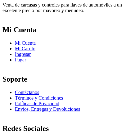
Venta de carcasas y controles para llaves de automóviles a un
excelente precio por mayoreo y menudeo.
Mi Cuenta
Mi Cuenta
Mi Carrito
Ingresar
Pagar
Soporte
Contáctanos
Términos y Condiciones
Políticas de Privacidad
Envios, Entregas y Devoluciones
Redes Sociales