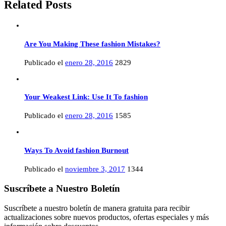
Related Posts
Are You Making These fashion Mistakes?
Publicado el
enero 28, 2016
2829
Your Weakest Link: Use It To fashion
Publicado el
enero 28, 2016
1585
Ways To Avoid fashion Burnout
Publicado el
noviembre 3, 2017
1344
Suscríbete a Nuestro Boletín
Suscríbete a nuestro boletín de manera gratuita para recibir
actualizaciones sobre nuevos productos, ofertas especiales y más