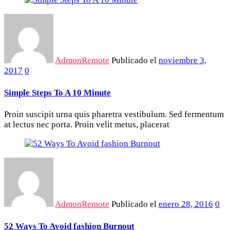
AdmonRemote
Publicado el
noviembre 3,
2017
0
Simple Steps To A 10 Minute
Proin suscipit urna quis pharetra vestibulum. Sed fermentum
at lectus nec porta. Proin velit metus, placerat
AdmonRemote
Publicado el
enero 28, 2016
0
52 Ways To Avoid fashion Burnout