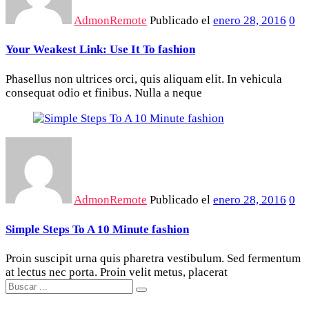
AdmonRemote
Publicado el
enero 28, 2016
0
Your Weakest Link: Use It To fashion
Phasellus non ultrices orci, quis aliquam elit. In vehicula
consequat odio et finibus. Nulla a neque
AdmonRemote
Publicado el
enero 28, 2016
0
Simple Steps To A 10 Minute fashion
Proin suscipit urna quis pharetra vestibulum. Sed fermentum
at lectus nec porta. Proin velit metus, placerat