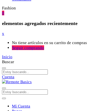
Fashion
0
elementos agregados recientemente
x
No tiene artículos en su carrito de compras
Seguir comprando
Inicio
Buscar
Cuenta
Mi Cuenta