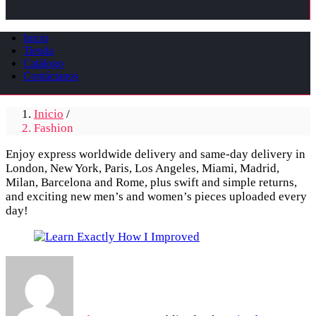
Inicio
Tienda
Catálogo
Contáctanos
Inicio
/
Fashion
Enjoy express worldwide delivery and same-day delivery in
London, New York, Paris, Los Angeles, Miami, Madrid,
Milan, Barcelona and Rome, plus swift and simple returns,
and exciting new men’s and women’s pieces uploaded every
day!