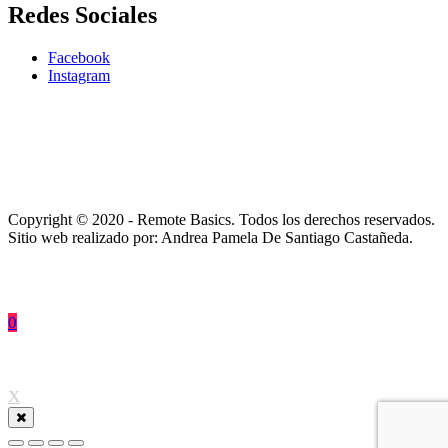
Redes Sociales
Facebook
Instagram
Copyright © 2020 - Remote Basics. Todos los derechos reservados.
Sitio web realizado por: Andrea Pamela De Santiago Castañeda.
0
↑
X