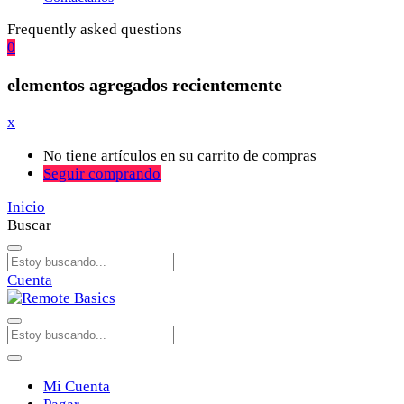
Frequently asked questions
0
elementos agregados recientemente
x
No tiene artículos en su carrito de compras
Seguir comprando
Inicio
Buscar
Cuenta
Mi Cuenta