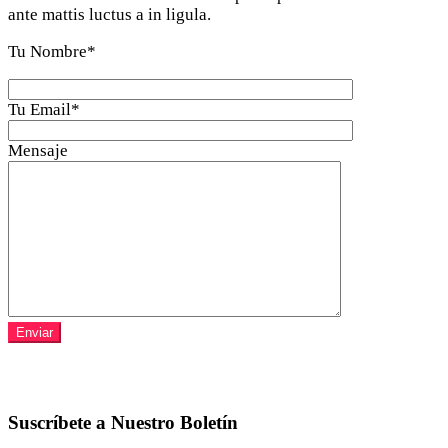
ante mattis luctus a in ligula.
Tu Nombre
*
Tu Email
*
Mensaje
Suscríbete a Nuestro Boletín