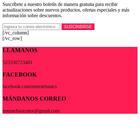
Suscríbete a nuestro boletín de manera gratuita para recibir
actualizaciones sobre nuevos productos, ofertas especiales y más
información sobre descuentos.
[/vc_column]
[/vc_row]
LLAMANOS
523330723401
FACEBOOK
facebook.com/remotebasics
MÁNDANOS CORREO
remotebasicsmx@gmail.com