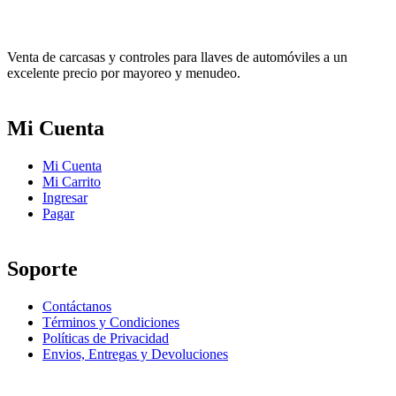
Venta de carcasas y controles para llaves de automóviles a un
excelente precio por mayoreo y menudeo.
Mi Cuenta
Mi Cuenta
Mi Carrito
Ingresar
Pagar
Soporte
Contáctanos
Términos y Condiciones
Políticas de Privacidad
Envios, Entregas y Devoluciones