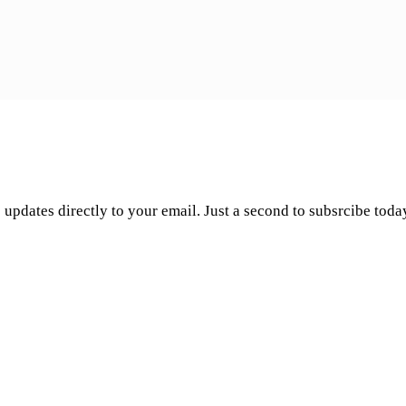
 updates directly to your email. Just a second to subsrcibe toda