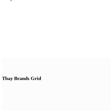
Tbay Brands Grid