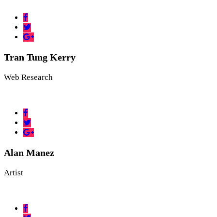
Tran Tung Kerry
Web Research
Alan Manez
Artist