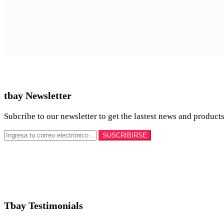
tbay Newsletter
Subcribe to our newsletter to get the lastest news and products
Tbay Testimonials