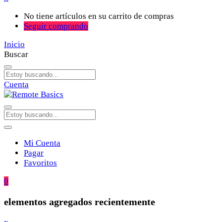
No tiene artículos en su carrito de compras
Seguir comprando
Inicio
Buscar
Cuenta
Mi Cuenta
Pagar
Favoritos
0
elementos agregados recientemente