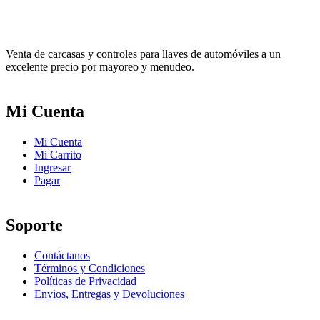
Venta de carcasas y controles para llaves de automóviles a un
excelente precio por mayoreo y menudeo.
Mi Cuenta
Mi Cuenta
Mi Carrito
Ingresar
Pagar
Soporte
Contáctanos
Términos y Condiciones
Políticas de Privacidad
Envios, Entregas y Devoluciones