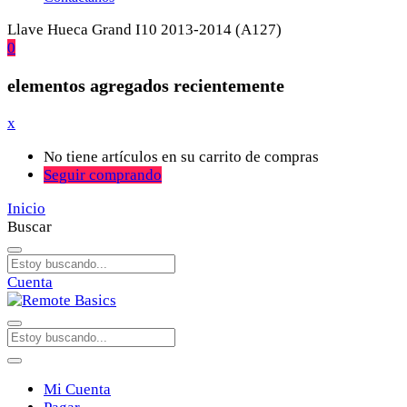
Llave Hueca Grand I10 2013-2014 (A127)
0
elementos agregados recientemente
x
No tiene artículos en su carrito de compras
Seguir comprando
Inicio
Buscar
Cuenta
Mi Cuenta