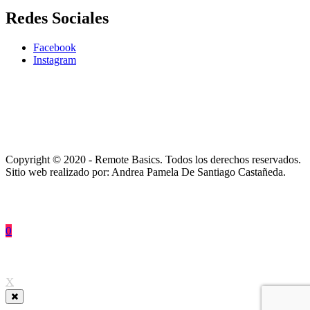
Redes Sociales
Facebook
Instagram
Copyright © 2020 - Remote Basics. Todos los derechos reservados.
Sitio web realizado por: Andrea Pamela De Santiago Castañeda.
0
↑
X