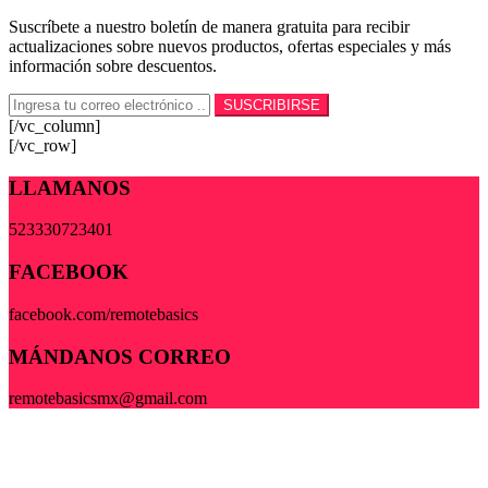
Suscríbete a nuestro boletín de manera gratuita para recibir
actualizaciones sobre nuevos productos, ofertas especiales y más
información sobre descuentos.
[/vc_column]
[/vc_row]
LLAMANOS
523330723401
FACEBOOK
facebook.com/remotebasics
MÁNDANOS CORREO
remotebasicsmx@gmail.com