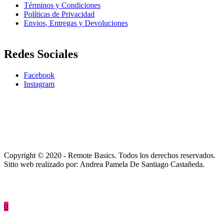
Términos y Condiciones
Políticas de Privacidad
Envios, Entregas y Devoluciones
Redes Sociales
Facebook
Instagram
Copyright © 2020 - Remote Basics. Todos los derechos reservados.
Sitio web realizado por: Andrea Pamela De Santiago Castañeda.
0