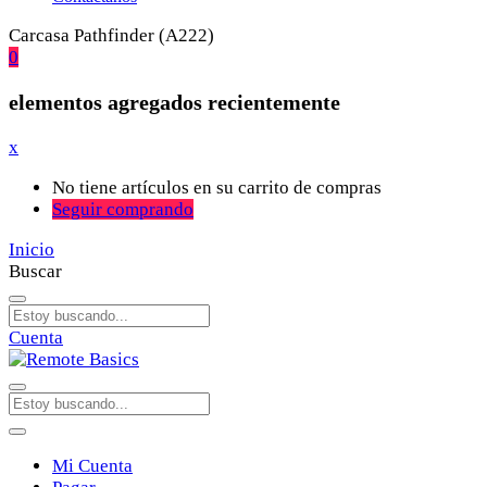
Carcasa Pathfinder (A222)
0
elementos agregados recientemente
x
No tiene artículos en su carrito de compras
Seguir comprando
Inicio
Buscar
Cuenta
Mi Cuenta