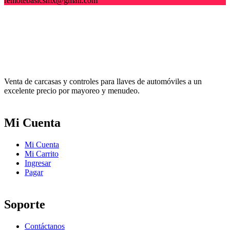
remotebasicsmx@gmail.com
Venta de carcasas y controles para llaves de automóviles a un
excelente precio por mayoreo y menudeo.
Mi Cuenta
Mi Cuenta
Mi Carrito
Ingresar
Pagar
Soporte
Contáctanos