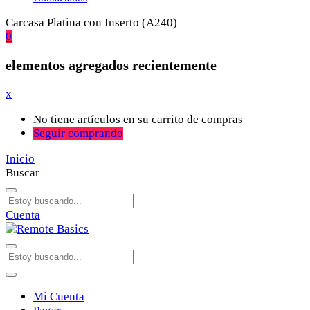
Carcasa Platina con Inserto (A240)
0
elementos agregados recientemente
x
No tiene artículos en su carrito de compras
Seguir comprando
Inicio
Buscar
Cuenta
Mi Cuenta