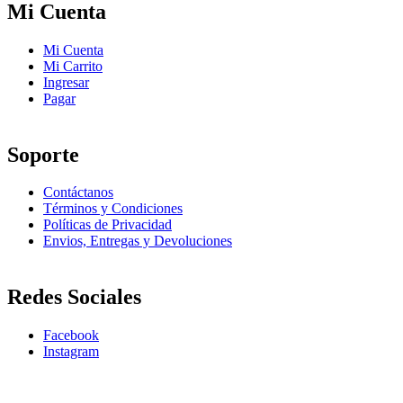
Mi Cuenta
Mi Cuenta
Mi Carrito
Ingresar
Pagar
Soporte
Contáctanos
Términos y Condiciones
Políticas de Privacidad
Envios, Entregas y Devoluciones
Redes Sociales
Facebook
Instagram