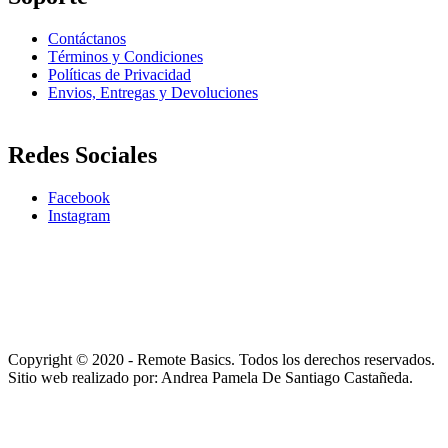
Contáctanos
Términos y Condiciones
Políticas de Privacidad
Envios, Entregas y Devoluciones
Redes Sociales
Facebook
Instagram
Copyright © 2020 - Remote Basics. Todos los derechos reservados.
Sitio web realizado por: Andrea Pamela De Santiago Castañeda.