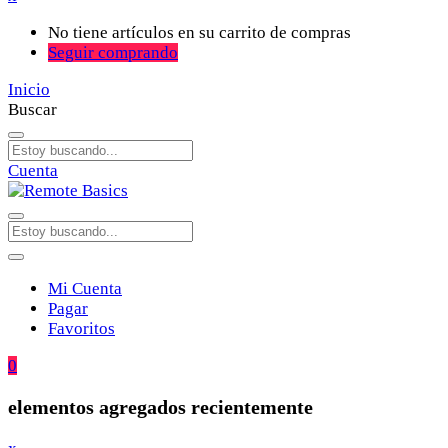
No tiene artículos en su carrito de compras
Seguir comprando
Inicio
Buscar
Cuenta
Mi Cuenta
Pagar
Favoritos
0
elementos agregados recientemente