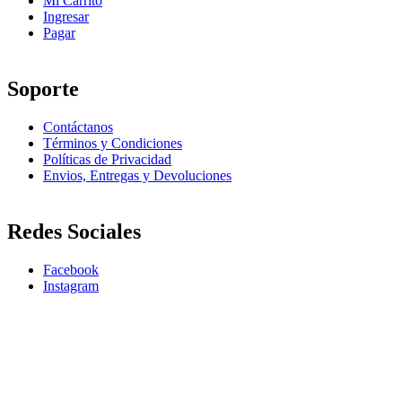
Mi Carrito
Ingresar
Pagar
Soporte
Contáctanos
Términos y Condiciones
Políticas de Privacidad
Envios, Entregas y Devoluciones
Redes Sociales
Facebook
Instagram