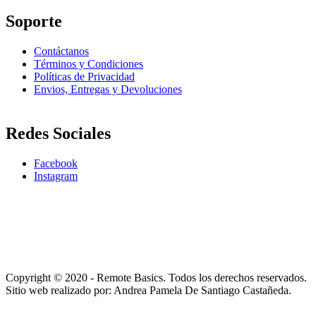
Soporte
Contáctanos
Términos y Condiciones
Políticas de Privacidad
Envios, Entregas y Devoluciones
Redes Sociales
Facebook
Instagram
Copyright © 2020 - Remote Basics. Todos los derechos reservados.
Sitio web realizado por: Andrea Pamela De Santiago Castañeda.