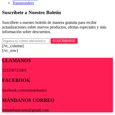
Transponders
Suscríbete a Nuestro Boletín
Suscríbete a nuestro boletín de manera gratuita para recibir
actualizaciones sobre nuevos productos, ofertas especiales y más
información sobre descuentos.
[/vc_column]
[/vc_row]
LLAMANOS
523330723401
FACEBOOK
facebook.com/remotebasics
MÁNDANOS CORREO
remotebasicsmx@gmail.com