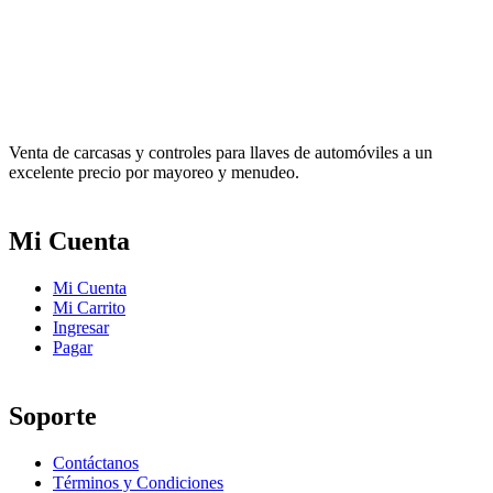
Venta de carcasas y controles para llaves de automóviles a un
excelente precio por mayoreo y menudeo.
Mi Cuenta
Mi Cuenta
Mi Carrito
Ingresar
Pagar
Soporte
Contáctanos
Términos y Condiciones