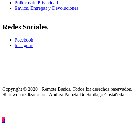
Políticas de Privacidad
Envios, Entregas y Devoluciones
Redes Sociales
Facebook
Instagram
Copyright © 2020 - Remote Basics. Todos los derechos reservados.
Sitio web realizado por: Andrea Pamela De Santiago Castañeda.
0
↑