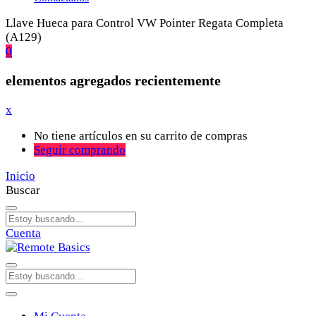
Llave Hueca para Control VW Pointer Regata Completa
(A129)
0
elementos agregados recientemente
x
No tiene artículos en su carrito de compras
Seguir comprando
Inicio
Buscar
Cuenta