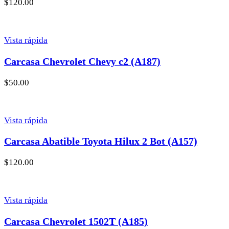
$
120.00
Vista rápida
Carcasa Chevrolet Chevy c2 (A187)
$
50.00
Vista rápida
Carcasa Abatible Toyota Hilux 2 Bot (A157)
$
120.00
Vista rápida
Carcasa Chevrolet 1502T (A185)