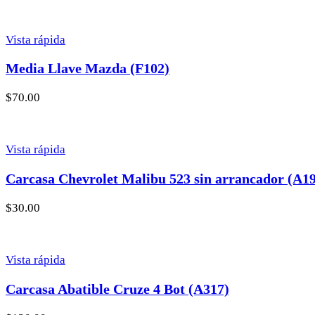
Vista rápida
Media Llave Mazda (F102)
$
70.00
Vista rápida
Carcasa Chevrolet Malibu 523 sin arrancador (A1
$
30.00
Vista rápida
Carcasa Abatible Cruze 4 Bot (A317)