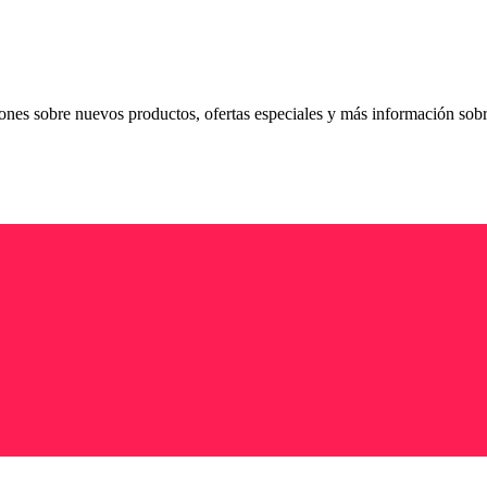
ciones sobre nuevos productos, ofertas especiales y más información sob