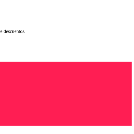
re descuentos.