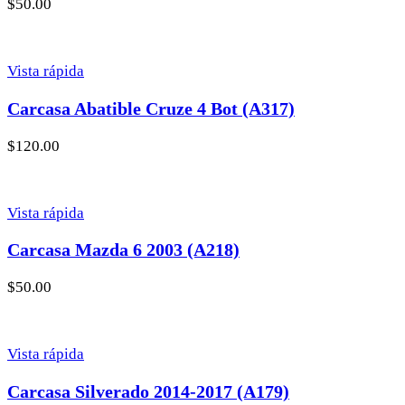
$
50.00
Vista rápida
Carcasa Abatible Cruze 4 Bot (A317)
$
120.00
Vista rápida
Carcasa Mazda 6 2003 (A218)
$
50.00
Vista rápida
Carcasa Silverado 2014-2017 (A179)