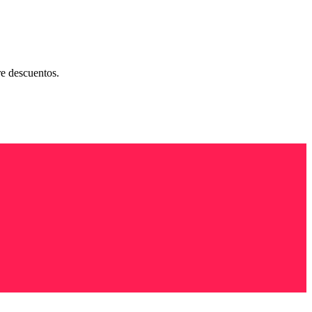
re descuentos.