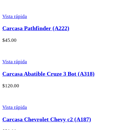
Vista rápida
Carcasa Pathfinder (A222)
$
45.00
Vista rápida
Carcasa Abatible Cruze 3 Bot (A318)
$
120.00
Vista rápida
Carcasa Chevrolet Chevy c2 (A187)