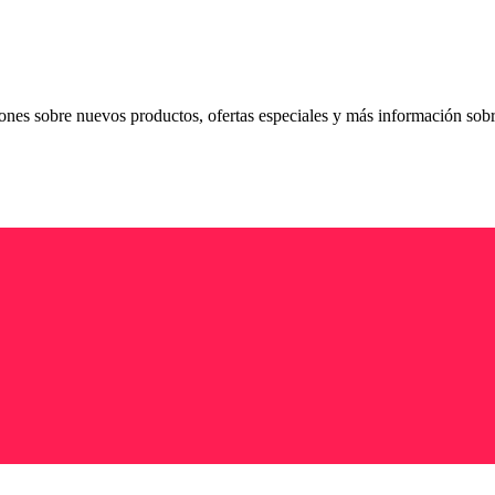
ciones sobre nuevos productos, ofertas especiales y más información sob