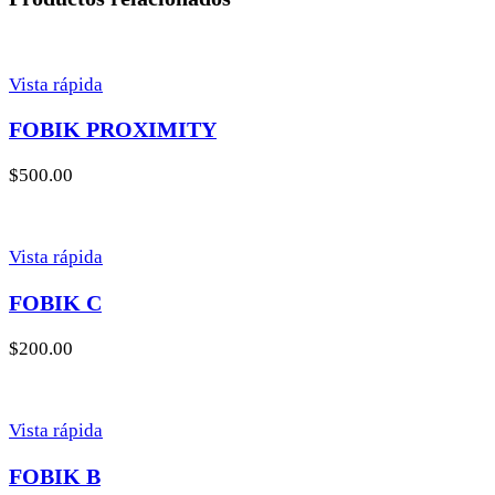
Vista rápida
FOBIK PROXIMITY
$
500.00
Vista rápida
FOBIK C
$
200.00
Vista rápida
FOBIK B