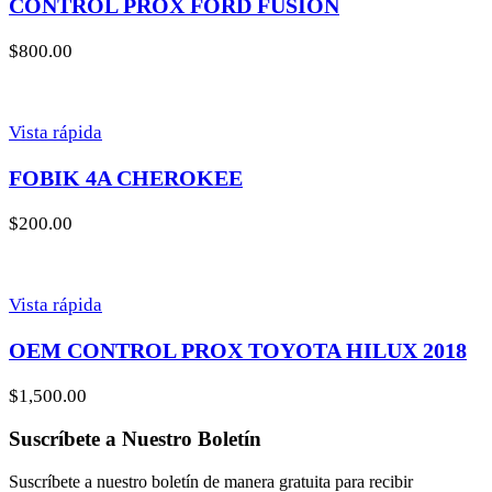
CONTROL PROX FORD FUSION
$
800.00
Vista rápida
FOBIK 4A CHEROKEE
$
200.00
Vista rápida
OEM CONTROL PROX TOYOTA HILUX 2018
$
1,500.00
Suscríbete a Nuestro Boletín
Suscríbete a nuestro boletín de manera gratuita para recibir