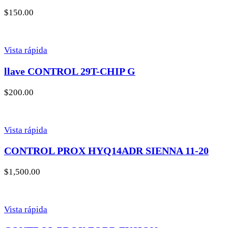
$
150.00
Vista rápida
llave CONTROL 29T-CHIP G
$
200.00
Vista rápida
CONTROL PROX HYQ14ADR SIENNA 11-20
$
1,500.00
Vista rápida