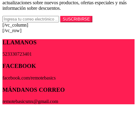
actualizaciones sobre nuevos productos, ofertas especiales y más
información sobre descuentos.
[/vc_column]
[/vc_row]
LLAMANOS
523330723401
FACEBOOK
facebook.com/remotebasics
MÁNDANOS CORREO
remotebasicsmx@gmail.com