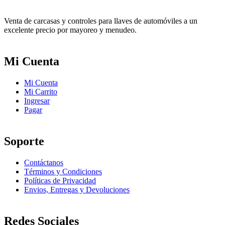
Venta de carcasas y controles para llaves de automóviles a un
excelente precio por mayoreo y menudeo.
Mi Cuenta
Mi Cuenta
Mi Carrito
Ingresar
Pagar
Soporte
Contáctanos
Términos y Condiciones
Políticas de Privacidad
Envios, Entregas y Devoluciones
Redes Sociales