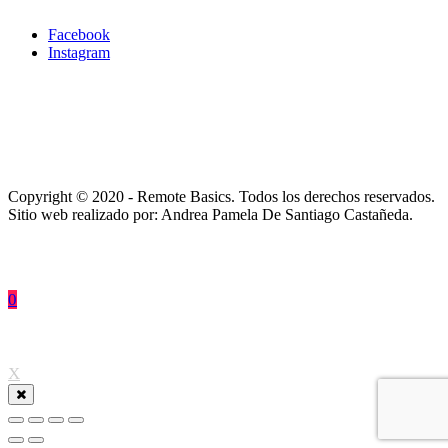
Facebook
Instagram
Copyright © 2020 - Remote Basics. Todos los derechos reservados.
Sitio web realizado por: Andrea Pamela De Santiago Castañeda.
0
↑
X