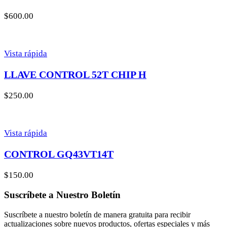
$
600.00
Vista rápida
LLAVE CONTROL 52T CHIP H
$
250.00
Vista rápida
CONTROL GQ43VT14T
$
150.00
Suscríbete a Nuestro Boletín
Suscríbete a nuestro boletín de manera gratuita para recibir
actualizaciones sobre nuevos productos, ofertas especiales y más