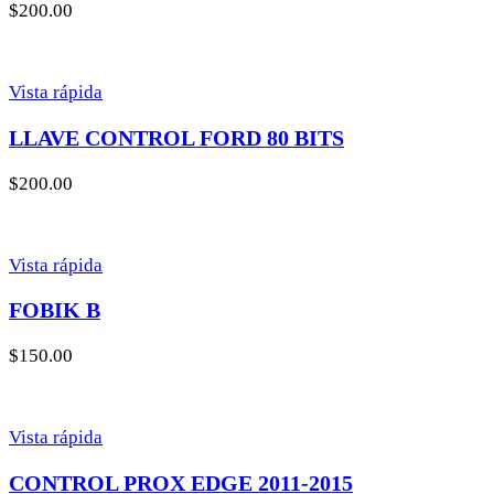
$
200.00
Vista rápida
LLAVE CONTROL FORD 80 BITS
$
200.00
Vista rápida
FOBIK B
$
150.00
Vista rápida
CONTROL PROX EDGE 2011-2015