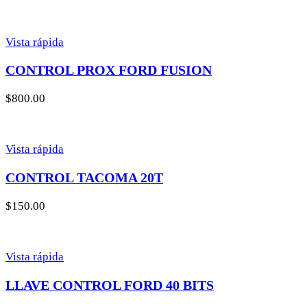
Vista rápida
CONTROL PROX FORD FUSION
$
800.00
Vista rápida
CONTROL TACOMA 20T
$
150.00
Vista rápida
LLAVE CONTROL FORD 40 BITS