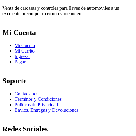
Venta de carcasas y controles para llaves de automóviles a un
excelente precio por mayoreo y menudeo.
Mi Cuenta
Mi Cuenta
Mi Carrito
Ingresar
Pagar
Soporte
Contáctanos
Términos y Condiciones
Políticas de Privacidad
Envios, Entregas y Devoluciones
Redes Sociales