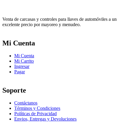
Venta de carcasas y controles para llaves de automóviles a un
excelente precio por mayoreo y menudeo.
Mi Cuenta
Mi Cuenta
Mi Carrito
Ingresar
Pagar
Soporte
Contáctanos
Términos y Condiciones
Políticas de Privacidad
Envios, Entregas y Devoluciones