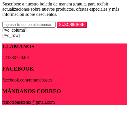
Suscríbete a nuestro boletín de manera gratuita para recibir
actualizaciones sobre nuevos productos, ofertas especiales y más
información sobre descuentos.
[/vc_column]
[/vc_row]
LLAMANOS
523330723401
FACEBOOK
facebook.com/remotebasics
MÁNDANOS CORREO
remotebasicsmx@gmail.com