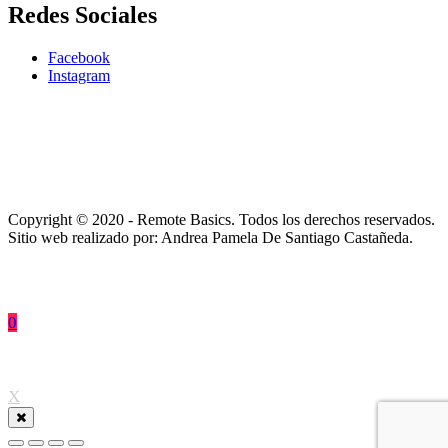
Redes Sociales
Facebook
Instagram
Copyright © 2020 - Remote Basics. Todos los derechos reservados.
Sitio web realizado por: Andrea Pamela De Santiago Castañeda.
0
↑
X