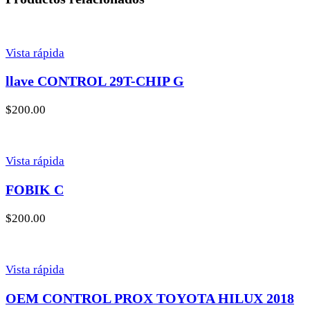
Vista rápida
llave CONTROL 29T-CHIP G
$
200.00
Vista rápida
FOBIK C
$
200.00
Vista rápida
OEM CONTROL PROX TOYOTA HILUX 2018