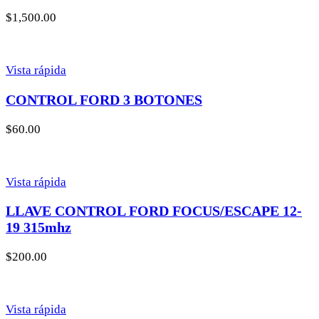
$
1,500.00
Vista rápida
CONTROL FORD 3 BOTONES
$
60.00
Vista rápida
LLAVE CONTROL FORD FOCUS/ESCAPE 12-
19 315mhz
$
200.00
Vista rápida