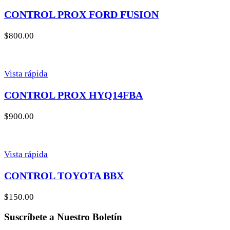
CONTROL PROX FORD FUSION
$
800.00
Vista rápida
CONTROL PROX HYQ14FBA
$
900.00
Vista rápida
CONTROL TOYOTA BBX
$
150.00
Suscríbete a Nuestro Boletín