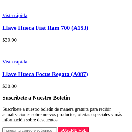
Vista rápida
Llave Hueca Fiat Ram 700 (A153)
$
30.00
Vista rápida
Llave Hueca Focus Regata (A087)
$
30.00
Suscríbete a Nuestro Boletín
Suscríbete a nuestro boletín de manera gratuita para recibir
actualizaciones sobre nuevos productos, ofertas especiales y más
información sobre descuentos.