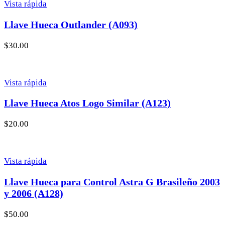
Vista rápida
Llave Hueca Outlander (A093)
$
30.00
Vista rápida
Llave Hueca Atos Logo Similar (A123)
$
20.00
Vista rápida
Llave Hueca para Control Astra G Brasileño 2003
y 2006 (A128)
$
50.00