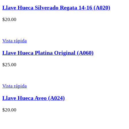
Llave Hueca Silverado Regata 14-16 (A020)
$
20.00
Vista rápida
Llave Hueca Platina Original (A060)
$
25.00
Vista rápida
Llave Hueca Aveo (A024)
$
20.00