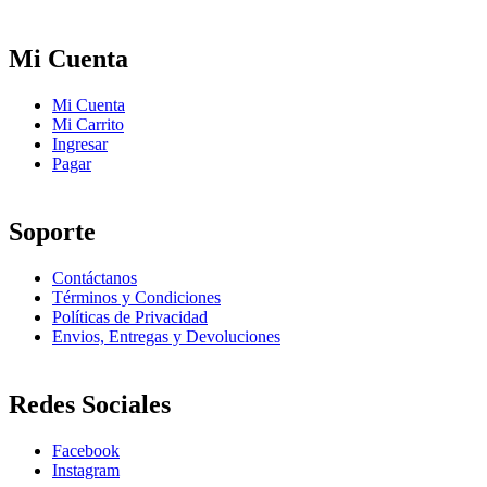
Mi Cuenta
Mi Cuenta
Mi Carrito
Ingresar
Pagar
Soporte
Contáctanos
Términos y Condiciones
Políticas de Privacidad
Envios, Entregas y Devoluciones
Redes Sociales
Facebook
Instagram