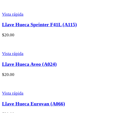
Vista rápida
Llave Hueca Sprinter F41L (A115)
$
20.00
Vista rápida
Llave Hueca Aveo (A024)
$
20.00
Vista rápida
Llave Hueca Eurovan (A066)