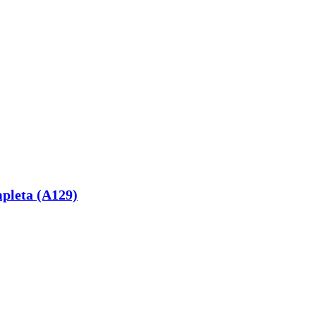
pleta (A129)