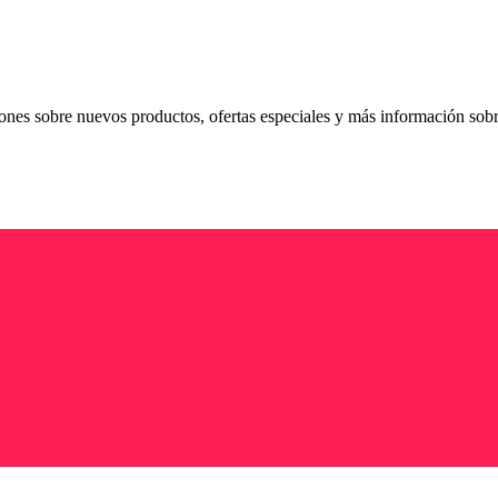
ciones sobre nuevos productos, ofertas especiales y más información sob