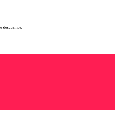
re descuentos.