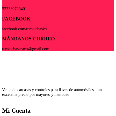
523330723401
FACEBOOK
facebook.com/remotebasics
MÁNDANOS CORREO
remotebasicsmx@gmail.com
Venta de carcasas y controles para llaves de automóviles a un
excelente precio por mayoreo y menudeo.
Mi Cuenta