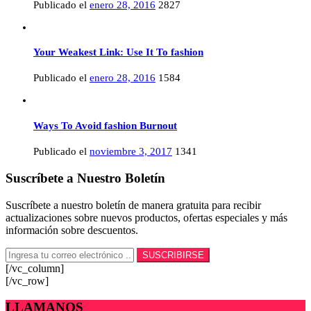
Publicado el
enero 28, 2016
2827
Your Weakest Link: Use It To fashion
Publicado el
enero 28, 2016
1584
Ways To Avoid fashion Burnout
Publicado el
noviembre 3, 2017
1341
Suscríbete a Nuestro Boletín
Suscríbete a nuestro boletín de manera gratuita para recibir
actualizaciones sobre nuevos productos, ofertas especiales y más
información sobre descuentos.
[/vc_column]
[/vc_row]
LLAMANOS