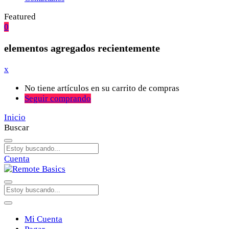
Featured
0
elementos agregados recientemente
x
No tiene artículos en su carrito de compras
Seguir comprando
Inicio
Buscar
Cuenta
Mi Cuenta