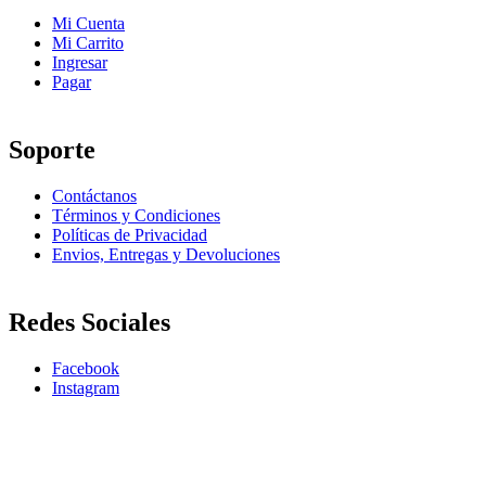
Mi Cuenta
Mi Carrito
Ingresar
Pagar
Soporte
Contáctanos
Términos y Condiciones
Políticas de Privacidad
Envios, Entregas y Devoluciones
Redes Sociales
Facebook
Instagram