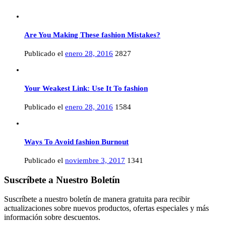
Are You Making These fashion Mistakes?
Publicado el
enero 28, 2016
2827
Your Weakest Link: Use It To fashion
Publicado el
enero 28, 2016
1584
Ways To Avoid fashion Burnout
Publicado el
noviembre 3, 2017
1341
Suscríbete a Nuestro Boletín
Suscríbete a nuestro boletín de manera gratuita para recibir
actualizaciones sobre nuevos productos, ofertas especiales y más
información sobre descuentos.