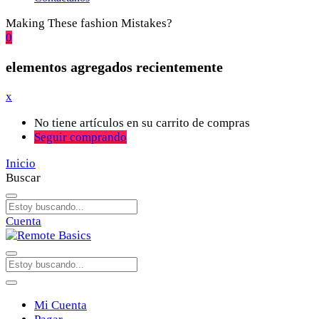
Making These fashion Mistakes?
0
elementos agregados recientemente
x
No tiene artículos en su carrito de compras
Seguir comprando
Inicio
Buscar
Cuenta
Mi Cuenta