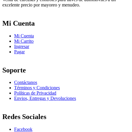
excelente precio por mayoreo y menudeo.
Mi Cuenta
Mi Cuenta
Mi Carrito
Ingresar
Pagar
Soporte
Contáctanos
Términos y Condiciones
Políticas de Privacidad
Envios, Entregas y Devoluciones
Redes Sociales
Facebook