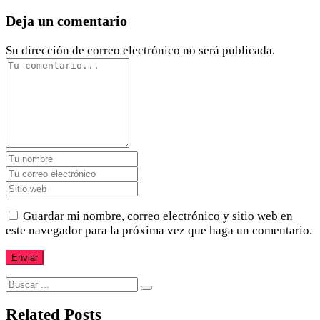
Deja un comentario
Su dirección de correo electrónico no será publicada.
Guardar mi nombre, correo electrónico y sitio web en
este navegador para la próxima vez que haga un comentario.
Related Posts