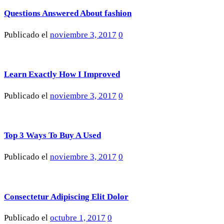
Questions Answered About fashion
Publicado el
noviembre 3, 2017
0
Learn Exactly How I Improved
Publicado el
noviembre 3, 2017
0
Top 3 Ways To Buy A Used
Publicado el
noviembre 3, 2017
0
Consectetur Adipiscing Elit Dolor
Publicado el
octubre 1, 2017
0