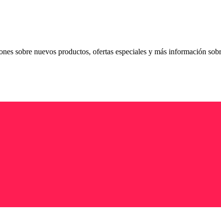
ciones sobre nuevos productos, ofertas especiales y más información sob