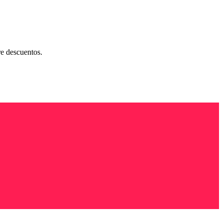
re descuentos.