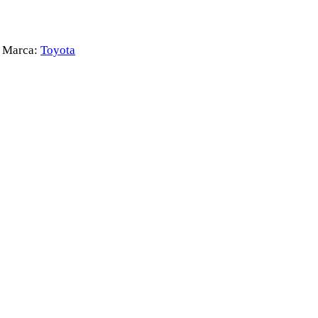
Marca:
Toyota