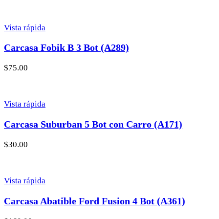
Vista rápida
Carcasa Fobik B 3 Bot (A289)
$
75.00
Vista rápida
Carcasa Suburban 5 Bot con Carro (A171)
$
30.00
Vista rápida
Carcasa Abatible Ford Fusion 4 Bot (A361)