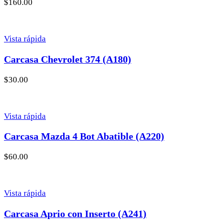
$
160.00
Vista rápida
Carcasa Chevrolet 374 (A180)
$
30.00
Vista rápida
Carcasa Mazda 4 Bot Abatible (A220)
$
60.00
Vista rápida
Carcasa Aprio con Inserto (A241)