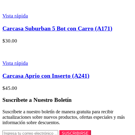
Vista rápida
Carcasa Suburban 5 Bot con Carro (A171)
$
30.00
Vista rápida
Carcasa Aprio con Inserto (A241)
$
45.00
Suscríbete a Nuestro Boletín
Suscríbete a nuestro boletín de manera gratuita para recibir
actualizaciones sobre nuevos productos, ofertas especiales y más
información sobre descuentos.