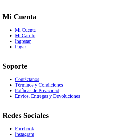
Mi Cuenta
Mi Cuenta
Mi Carrito
Ingresar
Pagar
Soporte
Contáctanos
Términos y Condiciones
Políticas de Privacidad
Envios, Entregas y Devoluciones
Redes Sociales
Facebook
Instagram