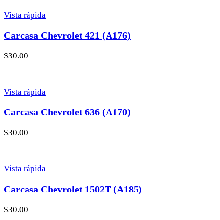
Vista rápida
Carcasa Chevrolet 421 (A176)
$
30.00
Vista rápida
Carcasa Chevrolet 636 (A170)
$
30.00
Vista rápida
Carcasa Chevrolet 1502T (A185)
$
30.00