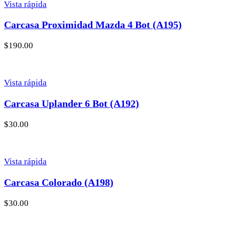
Vista rápida
Carcasa Proximidad Mazda 4 Bot (A195)
$
190.00
Vista rápida
Carcasa Uplander 6 Bot (A192)
$
30.00
Vista rápida
Carcasa Colorado (A198)
$
30.00