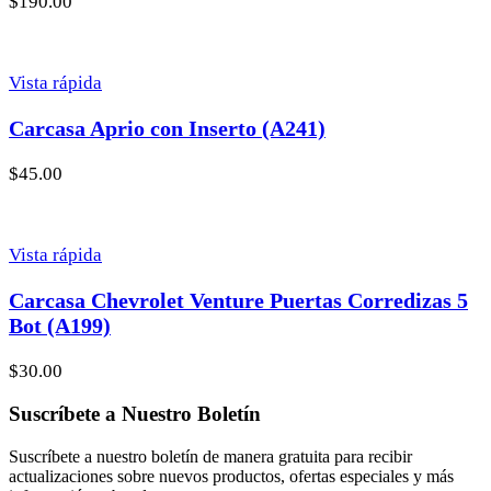
$
190.00
Vista rápida
Carcasa Aprio con Inserto (A241)
$
45.00
Vista rápida
Carcasa Chevrolet Venture Puertas Corredizas 5
Bot (A199)
$
30.00
Suscríbete a Nuestro Boletín
Suscríbete a nuestro boletín de manera gratuita para recibir
actualizaciones sobre nuevos productos, ofertas especiales y más