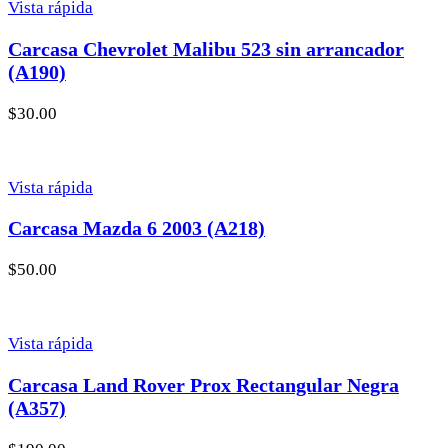
Vista rápida
Carcasa Chevrolet Malibu 523 sin arrancador
(A190)
$
30.00
Vista rápida
Carcasa Mazda 6 2003 (A218)
$
50.00
Vista rápida
Carcasa Land Rover Prox Rectangular Negra
(A357)