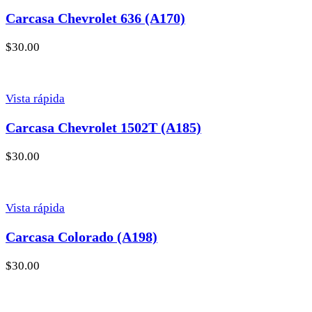
Carcasa Chevrolet 636 (A170)
$
30.00
Vista rápida
Carcasa Chevrolet 1502T (A185)
$
30.00
Vista rápida
Carcasa Colorado (A198)
$
30.00