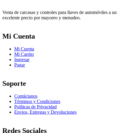
Venta de carcasas y controles para llaves de automóviles a un
excelente precio por mayoreo y menudeo.
Mi Cuenta
Mi Cuenta
Mi Carrito
Ingresar
Pagar
Soporte
Contáctanos
Términos y Condiciones
Políticas de Privacidad
Envios, Entregas y Devoluciones
Redes Sociales