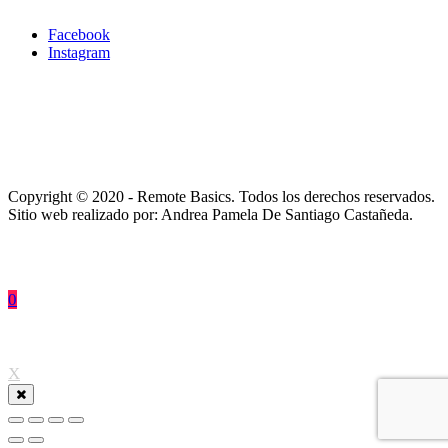
Facebook
Instagram
Copyright © 2020 - Remote Basics. Todos los derechos reservados.
Sitio web realizado por: Andrea Pamela De Santiago Castañeda.
0
↑
X