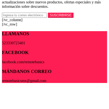
actualizaciones sobre nuevos productos, ofertas especiales y más
información sobre descuentos.
[/vc_column]
[/vc_row]
LLAMANOS
523330723401
FACEBOOK
facebook.com/remotebasics
MÁNDANOS CORREO
remotebasicsmx@gmail.com