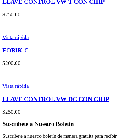
LLAVE CONTROL VW T CON CHIP
$
250.00
Vista rápida
FOBIK C
$
200.00
Vista rápida
LLAVE CONTROL VW DC CON CHIP
$
250.00
Suscríbete a Nuestro Boletín
Suscríbete a nuestro boletín de manera gratuita para recibir