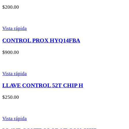
$
200.00
Vista rápida
CONTROL PROX HYQ14FBA
$
900.00
Vista rápida
LLAVE CONTROL 52T CHIP H
$
250.00
Vista rápida