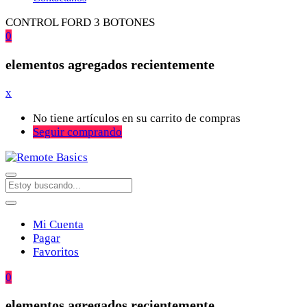
CONTROL FORD 3 BOTONES
0
elementos agregados recientemente
x
No tiene artículos en su carrito de compras
Seguir comprando
Mi Cuenta
Pagar
Favoritos
0
elementos agregados recientemente