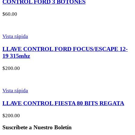
CONTROL FORD 3 BOTONES
$
60.00
Vista rápida
LLAVE CONTROL FORD FOCUS/ESCAPE 12-
19 315mhz
$
200.00
Vista rápida
LLAVE CONTROL FIESTA 80 BITS REGATA
$
200.00
Suscríbete a Nuestro Boletín