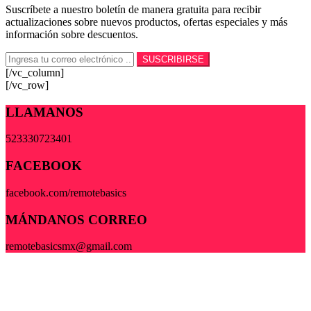
Suscríbete a nuestro boletín de manera gratuita para recibir
actualizaciones sobre nuevos productos, ofertas especiales y más
información sobre descuentos.
[/vc_column]
[/vc_row]
LLAMANOS
523330723401
FACEBOOK
facebook.com/remotebasics
MÁNDANOS CORREO
remotebasicsmx@gmail.com