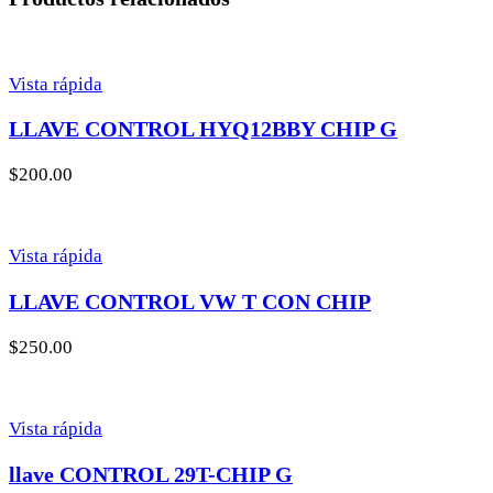
Vista rápida
LLAVE CONTROL HYQ12BBY CHIP G
$
200.00
Vista rápida
LLAVE CONTROL VW T CON CHIP
$
250.00
Vista rápida
llave CONTROL 29T-CHIP G