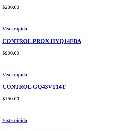
$
200.00
Vista rápida
CONTROL PROX HYQ14FBA
$
900.00
Vista rápida
CONTROL GQ43VT14T
$
150.00
Vista rápida