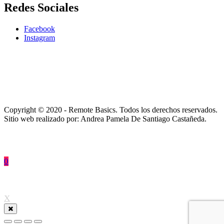
Redes Sociales
Facebook
Instagram
Copyright © 2020 - Remote Basics. Todos los derechos reservados.
Sitio web realizado por: Andrea Pamela De Santiago Castañeda.
0
↑
X