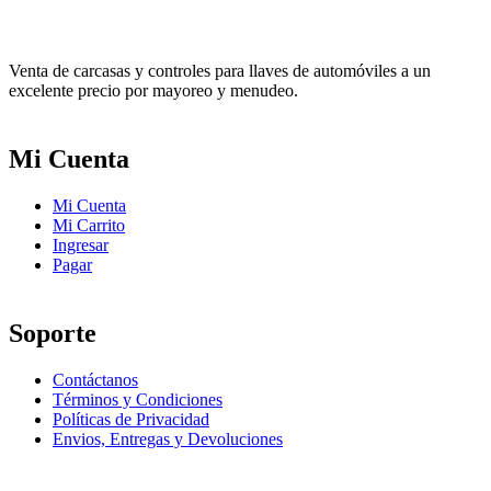
Venta de carcasas y controles para llaves de automóviles a un
excelente precio por mayoreo y menudeo.
Mi Cuenta
Mi Cuenta
Mi Carrito
Ingresar
Pagar
Soporte
Contáctanos
Términos y Condiciones
Políticas de Privacidad
Envios, Entregas y Devoluciones