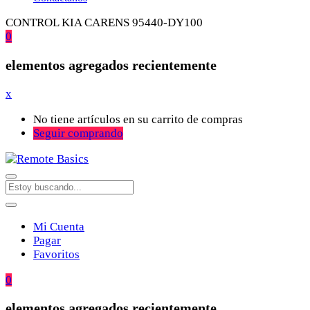
CONTROL KIA CARENS 95440-DY100
0
elementos agregados recientemente
x
No tiene artículos en su carrito de compras
Seguir comprando
Mi Cuenta
Pagar
Favoritos
0
elementos agregados recientemente