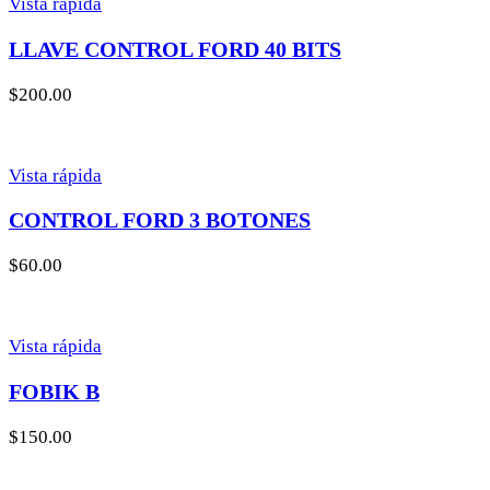
Vista rápida
LLAVE CONTROL FORD 40 BITS
$
200.00
Vista rápida
CONTROL FORD 3 BOTONES
$
60.00
Vista rápida
FOBIK B
$
150.00