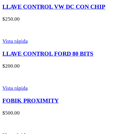
LLAVE CONTROL VW DC CON CHIP
$
250.00
Vista rápida
LLAVE CONTROL FORD 80 BITS
$
200.00
Vista rápida
FOBIK PROXIMITY
$
500.00