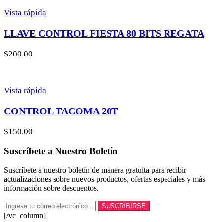
Vista rápida
LLAVE CONTROL FIESTA 80 BITS REGATA
$
200.00
Vista rápida
CONTROL TACOMA 20T
$
150.00
Suscríbete a Nuestro Boletín
Suscríbete a nuestro boletín de manera gratuita para recibir
actualizaciones sobre nuevos productos, ofertas especiales y más
información sobre descuentos.
[/vc_column]