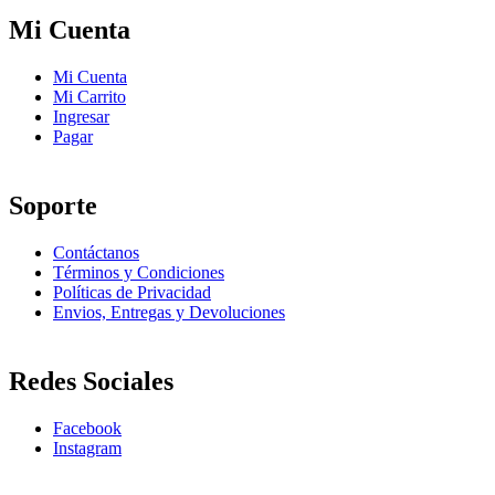
Mi Cuenta
Mi Cuenta
Mi Carrito
Ingresar
Pagar
Soporte
Contáctanos
Términos y Condiciones
Políticas de Privacidad
Envios, Entregas y Devoluciones
Redes Sociales
Facebook
Instagram