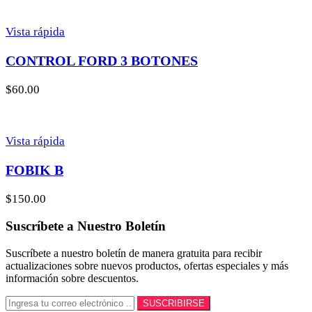
Vista rápida
CONTROL FORD 3 BOTONES
$
60.00
Vista rápida
FOBIK B
$
150.00
Suscríbete a Nuestro Boletín
Suscríbete a nuestro boletín de manera gratuita para recibir
actualizaciones sobre nuevos productos, ofertas especiales y más
información sobre descuentos.