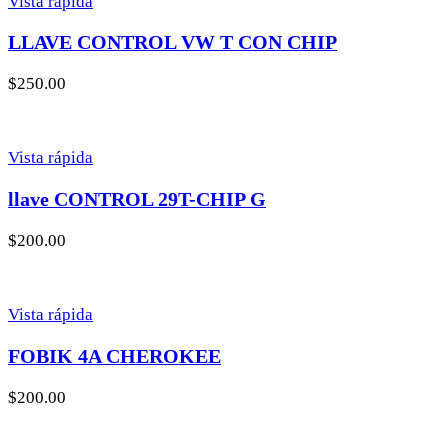
Vista rápida
LLAVE CONTROL VW T CON CHIP
$
250.00
Vista rápida
llave CONTROL 29T-CHIP G
$
200.00
Vista rápida
FOBIK 4A CHEROKEE
$
200.00