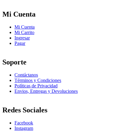
Mi Cuenta
Mi Cuenta
Mi Carrito
Ingresar
Pagar
Soporte
Contáctanos
Términos y Condiciones
Políticas de Privacidad
Envios, Entregas y Devoluciones
Redes Sociales
Facebook
Instagram