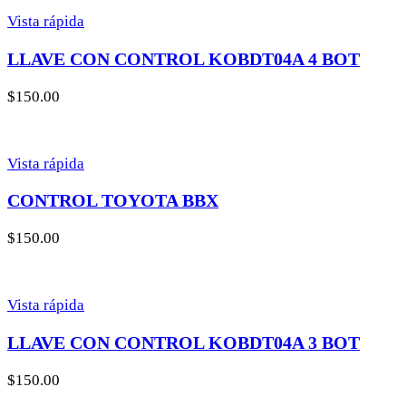
Vista rápida
LLAVE CON CONTROL KOBDT04A 4 BOT
$
150.00
Vista rápida
CONTROL TOYOTA BBX
$
150.00
Vista rápida
LLAVE CON CONTROL KOBDT04A 3 BOT
$
150.00