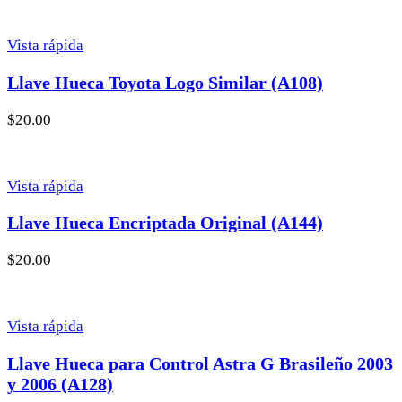
Vista rápida
Llave Hueca Toyota Logo Similar (A108)
$
20.00
Vista rápida
Llave Hueca Encriptada Original (A144)
$
20.00
Vista rápida
Llave Hueca para Control Astra G Brasileño 2003
y 2006 (A128)