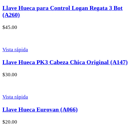
Llave Hueca para Control Logan Regata 3 Bot
(A260)
$
45.00
Vista rápida
Llave Hueca PK3 Cabeza Chica Original (A147)
$
30.00
Vista rápida
Llave Hueca Eurovan (A066)
$
20.00