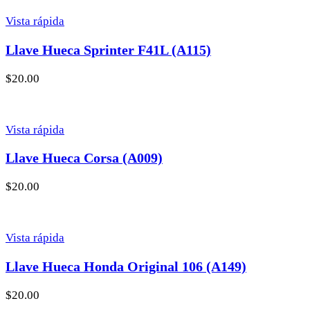
Vista rápida
Llave Hueca Sprinter F41L (A115)
$
20.00
Vista rápida
Llave Hueca Corsa (A009)
$
20.00
Vista rápida
Llave Hueca Honda Original 106 (A149)
$
20.00