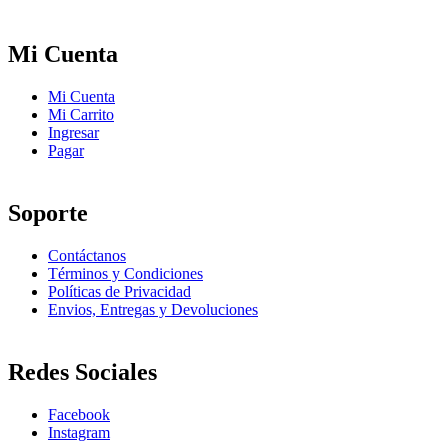
Mi Cuenta
Mi Cuenta
Mi Carrito
Ingresar
Pagar
Soporte
Contáctanos
Términos y Condiciones
Políticas de Privacidad
Envios, Entregas y Devoluciones
Redes Sociales
Facebook
Instagram