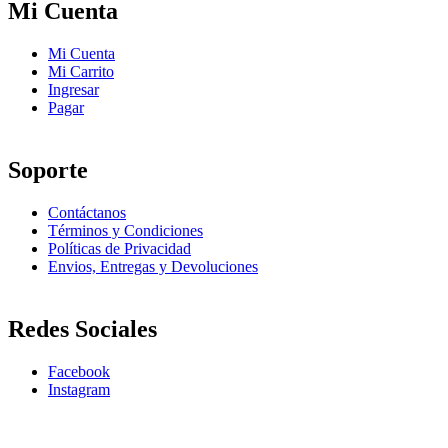
Mi Cuenta
Mi Cuenta
Mi Carrito
Ingresar
Pagar
Soporte
Contáctanos
Términos y Condiciones
Políticas de Privacidad
Envios, Entregas y Devoluciones
Redes Sociales
Facebook
Instagram