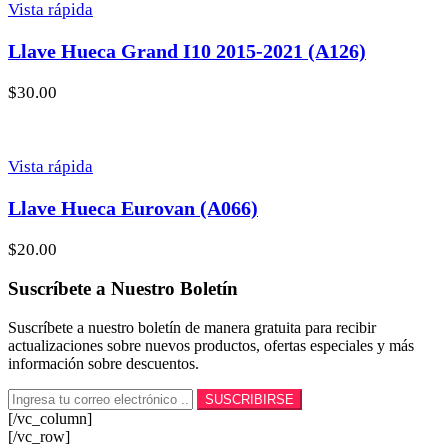
Vista rápida
Llave Hueca Grand I10 2015-2021 (A126)
$
30.00
Vista rápida
Llave Hueca Eurovan (A066)
$
20.00
Suscríbete a Nuestro Boletín
Suscríbete a nuestro boletín de manera gratuita para recibir
actualizaciones sobre nuevos productos, ofertas especiales y más
información sobre descuentos.
[/vc_column]
[/vc_row]