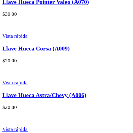
Llave Hueca Pointer Valeo (A070)
$
30.00
Vista rápida
Llave Hueca Corsa (A009)
$
20.00
Vista rápida
Llave Hueca Astra/Chevy (A006)
$
20.00
Vista rápida