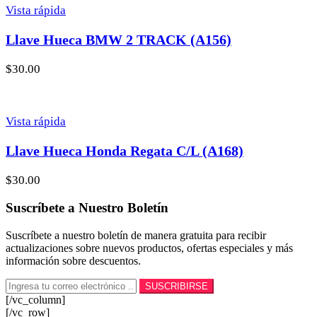
Vista rápida
Llave Hueca BMW 2 TRACK (A156)
$
30.00
Vista rápida
Llave Hueca Honda Regata C/L (A168)
$
30.00
Suscríbete a Nuestro Boletín
Suscríbete a nuestro boletín de manera gratuita para recibir
actualizaciones sobre nuevos productos, ofertas especiales y más
información sobre descuentos.
[/vc_column]
[/vc_row]