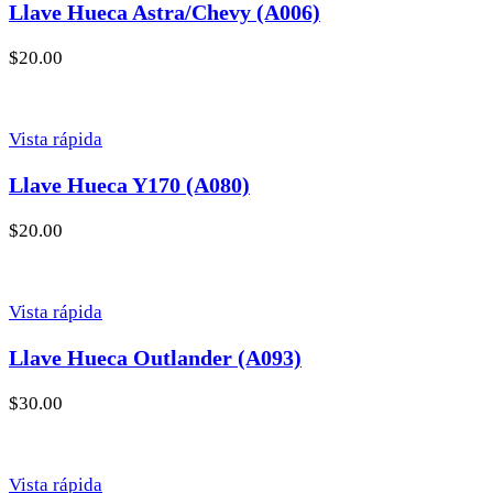
Llave Hueca Astra/Chevy (A006)
$
20.00
Vista rápida
Llave Hueca Y170 (A080)
$
20.00
Vista rápida
Llave Hueca Outlander (A093)
$
30.00
Vista rápida