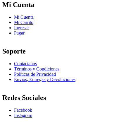
Mi Cuenta
Mi Cuenta
Mi Carrito
Ingresar
Pagar
Soporte
Contáctanos
Términos y Condiciones
Políticas de Privacidad
Envios, Entregas y Devoluciones
Redes Sociales
Facebook
Instagram