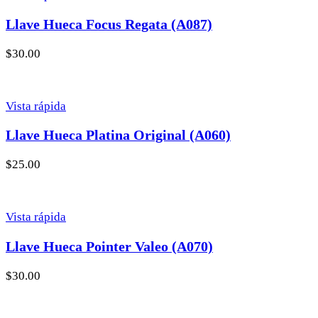
Llave Hueca Focus Regata (A087)
$
30.00
Vista rápida
Llave Hueca Platina Original (A060)
$
25.00
Vista rápida
Llave Hueca Pointer Valeo (A070)
$
30.00