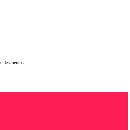
re descuentos.