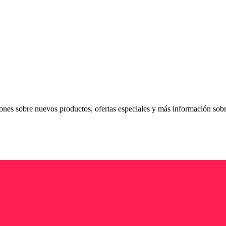
ciones sobre nuevos productos, ofertas especiales y más información sob