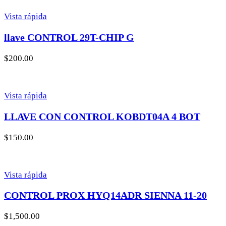
Vista rápida
llave CONTROL 29T-CHIP G
$
200.00
Vista rápida
LLAVE CON CONTROL KOBDT04A 4 BOT
$
150.00
Vista rápida
CONTROL PROX HYQ14ADR SIENNA 11-20
$
1,500.00