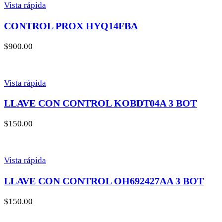
Vista rápida
CONTROL PROX HYQ14FBA
$
900.00
Vista rápida
LLAVE CON CONTROL KOBDT04A 3 BOT
$
150.00
Vista rápida
LLAVE CON CONTROL OH692427AA 3 BOT
$
150.00