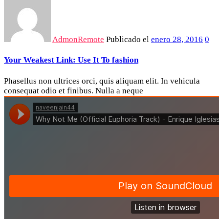
AdmonRemote
Publicado el
enero 28, 2016
0
Your Weakest Link: Use It To fashion
Phasellus non ultrices orci, quis aliquam elit. In vehicula
consequat odio et finibus. Nulla a neque