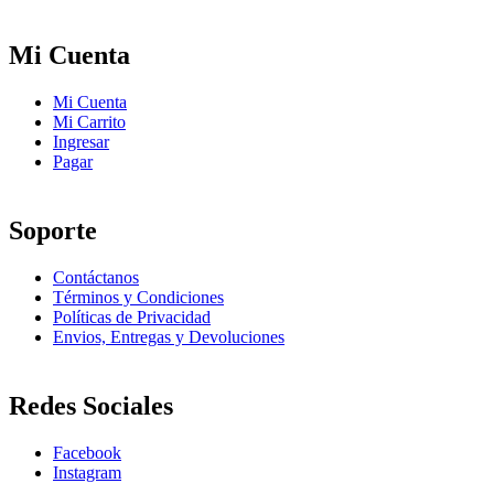
Mi Cuenta
Mi Cuenta
Mi Carrito
Ingresar
Pagar
Soporte
Contáctanos
Términos y Condiciones
Políticas de Privacidad
Envios, Entregas y Devoluciones
Redes Sociales
Facebook
Instagram