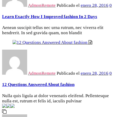
AdmonRemote
Publicado el
enero 28, 2016
0
Learn Exactly How I Improved fashion In 2 Days
Aenean suscipit tellus nec urna rutrum, nec viverra elit
hendrerit. In sed gravida quam, non blandit
AdmonRemote
Publicado el
enero 28, 2016
0
12 Questions Answered About fashion
Nulla quis ligula at dolor venenatis eleifend. Pellentesque
nulla est, rutrum et felis id, iaculis pulvinar