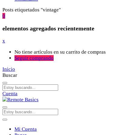
Posts etiquetados "vintage"
0
elementos agregados recientemente
x
No tiene artículos en su carrito de compras
Seguir comprando
Inicio
Buscar
Cuenta
Mi Cuenta