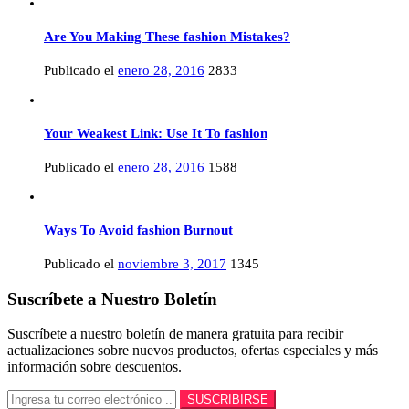
Are You Making These fashion Mistakes?
Publicado el
enero 28, 2016
2833
Your Weakest Link: Use It To fashion
Publicado el
enero 28, 2016
1588
Ways To Avoid fashion Burnout
Publicado el
noviembre 3, 2017
1345
Suscríbete a Nuestro Boletín
Suscríbete a nuestro boletín de manera gratuita para recibir
actualizaciones sobre nuevos productos, ofertas especiales y más
información sobre descuentos.