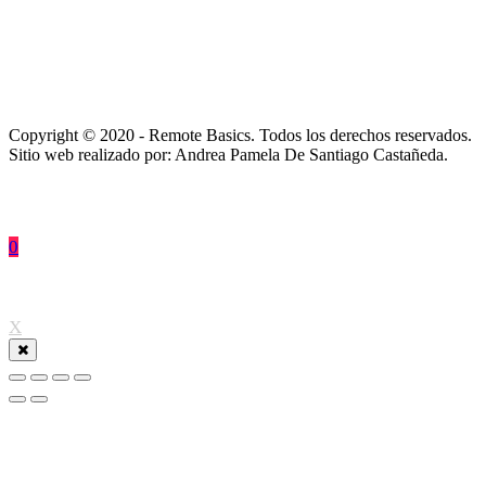
Copyright © 2020 - Remote Basics. Todos los derechos reservados.
Sitio web realizado por: Andrea Pamela De Santiago Castañeda.
0
↑
X