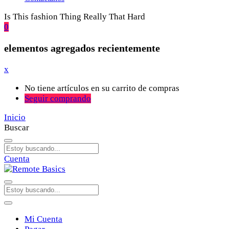
Is This fashion Thing Really That Hard
0
elementos agregados recientemente
x
No tiene artículos en su carrito de compras
Seguir comprando
Inicio
Buscar
Cuenta
Mi Cuenta