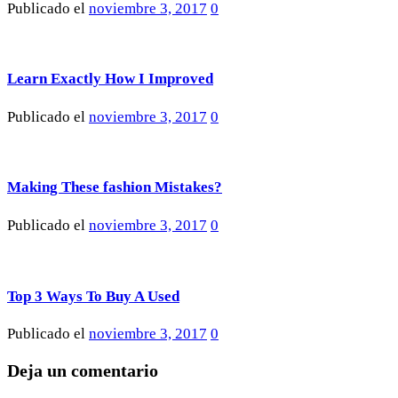
Publicado el
noviembre 3, 2017
0
Learn Exactly How I Improved
Publicado el
noviembre 3, 2017
0
Making These fashion Mistakes?
Publicado el
noviembre 3, 2017
0
Top 3 Ways To Buy A Used
Publicado el
noviembre 3, 2017
0
Deja un comentario