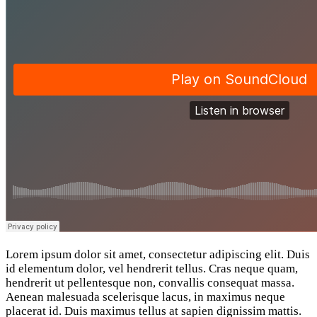
Lorem ipsum dolor sit amet, consectetur adipiscing elit. Duis
id elementum dolor, vel hendrerit tellus. Cras neque quam,
hendrerit ut pellentesque non, convallis consequat massa.
Aenean malesuada scelerisque lacus, in maximus neque
placerat id. Duis maximus tellus at sapien dignissim mattis.