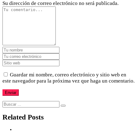
Su dirección de correo electrónico no será publicada.
Guardar mi nombre, correo electrónico y sitio web en
este navegador para la próxima vez que haga un comentario.
Related Posts