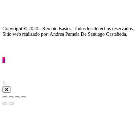
Copyright © 2020 - Remote Basics. Todos los derechos reservados.
Sitio web realizado por: Andrea Pamela De Santiago Castañeda.
0
↑
X