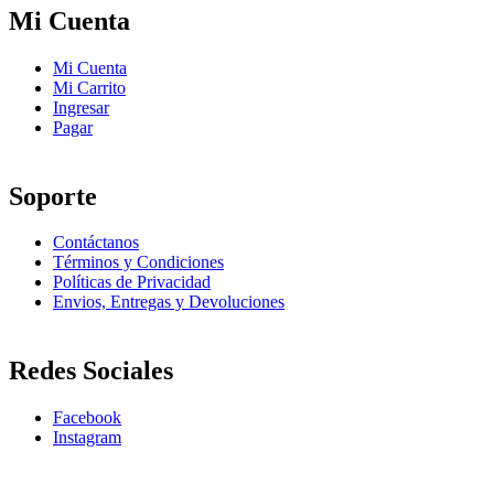
Mi Cuenta
Mi Cuenta
Mi Carrito
Ingresar
Pagar
Soporte
Contáctanos
Términos y Condiciones
Políticas de Privacidad
Envios, Entregas y Devoluciones
Redes Sociales
Facebook
Instagram