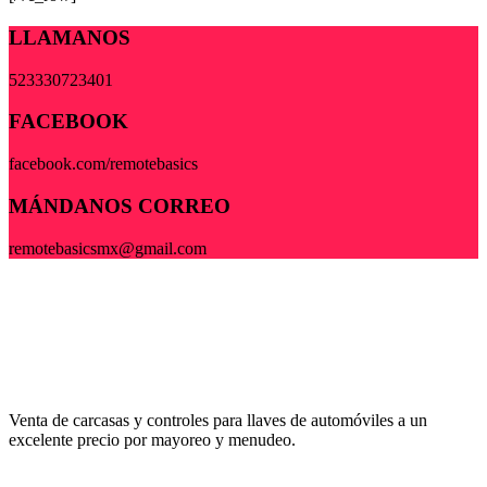
LLAMANOS
523330723401
FACEBOOK
facebook.com/remotebasics
MÁNDANOS CORREO
remotebasicsmx@gmail.com
Venta de carcasas y controles para llaves de automóviles a un
excelente precio por mayoreo y menudeo.