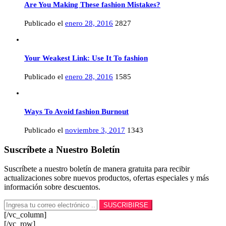
Are You Making These fashion Mistakes?
Publicado el
enero 28, 2016
2827
Your Weakest Link: Use It To fashion
Publicado el
enero 28, 2016
1585
Ways To Avoid fashion Burnout
Publicado el
noviembre 3, 2017
1343
Suscríbete a Nuestro Boletín
Suscríbete a nuestro boletín de manera gratuita para recibir
actualizaciones sobre nuevos productos, ofertas especiales y más
información sobre descuentos.
[/vc_column]
[/vc_row]