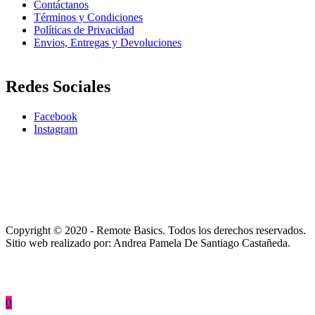
Contáctanos
Términos y Condiciones
Políticas de Privacidad
Envios, Entregas y Devoluciones
Redes Sociales
Facebook
Instagram
Copyright © 2020 - Remote Basics. Todos los derechos reservados.
Sitio web realizado por: Andrea Pamela De Santiago Castañeda.
0