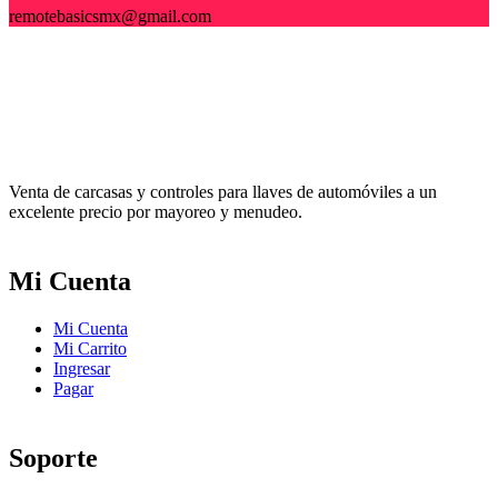
remotebasicsmx@gmail.com
Venta de carcasas y controles para llaves de automóviles a un
excelente precio por mayoreo y menudeo.
Mi Cuenta
Mi Cuenta
Mi Carrito
Ingresar
Pagar
Soporte