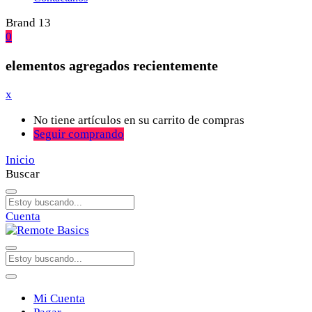
Brand 13
0
elementos agregados recientemente
x
No tiene artículos en su carrito de compras
Seguir comprando
Inicio
Buscar
Cuenta
Mi Cuenta