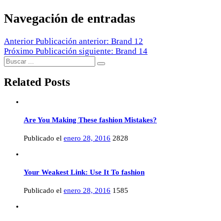
Navegación de entradas
Anterior
Publicación anterior:
Brand 12
Próximo
Publicación siguiente:
Brand 14
Related Posts
Are You Making These fashion Mistakes?
Publicado el
enero 28, 2016
2828
Your Weakest Link: Use It To fashion
Publicado el
enero 28, 2016
1585