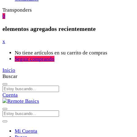
Transponders
0
elementos agregados recientemente
x
No tiene artículos en su carrito de compras
Seguir comprando
Inicio
Buscar
Cuenta
Mi Cuenta