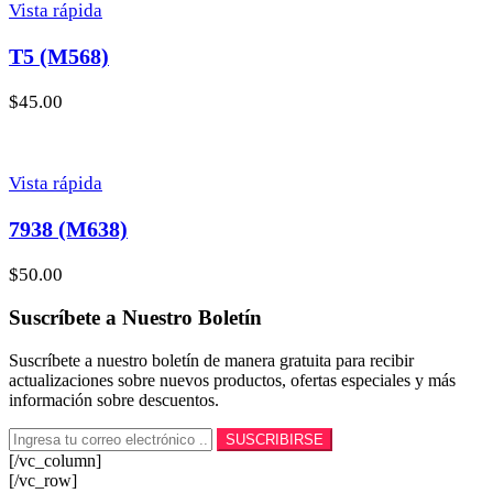
Vista rápida
T5 (M568)
$
45.00
Vista rápida
7938 (M638)
$
50.00
Suscríbete a Nuestro Boletín
Suscríbete a nuestro boletín de manera gratuita para recibir
actualizaciones sobre nuevos productos, ofertas especiales y más
información sobre descuentos.
[/vc_column]
[/vc_row]