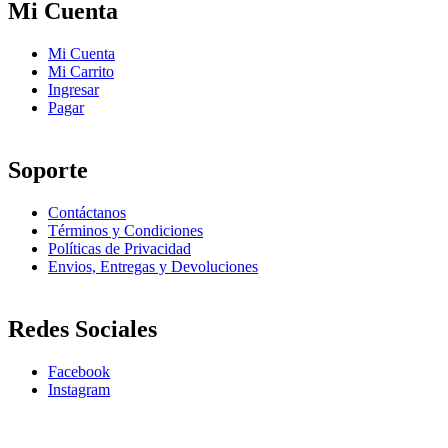
Mi Cuenta
Mi Cuenta
Mi Carrito
Ingresar
Pagar
Soporte
Contáctanos
Términos y Condiciones
Políticas de Privacidad
Envios, Entregas y Devoluciones
Redes Sociales
Facebook
Instagram