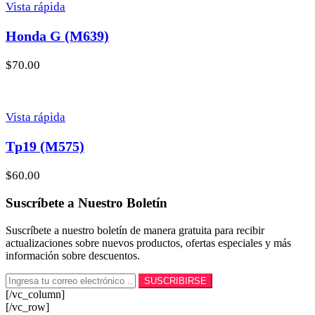
Vista rápida
Honda G (M639)
$
70.00
Vista rápida
Tp19 (M575)
$
60.00
Suscríbete a Nuestro Boletín
Suscríbete a nuestro boletín de manera gratuita para recibir
actualizaciones sobre nuevos productos, ofertas especiales y más
información sobre descuentos.
[/vc_column]
[/vc_row]