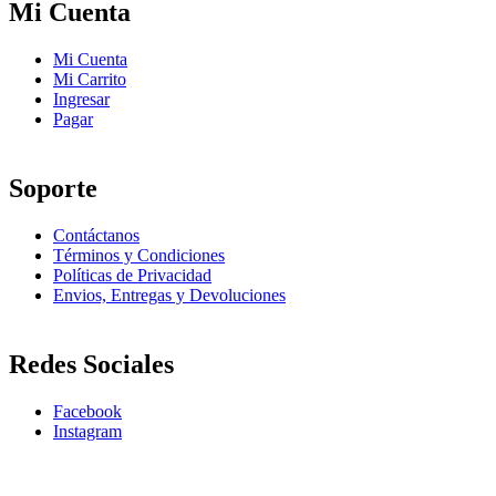
Mi Cuenta
Mi Cuenta
Mi Carrito
Ingresar
Pagar
Soporte
Contáctanos
Términos y Condiciones
Políticas de Privacidad
Envios, Entregas y Devoluciones
Redes Sociales
Facebook
Instagram