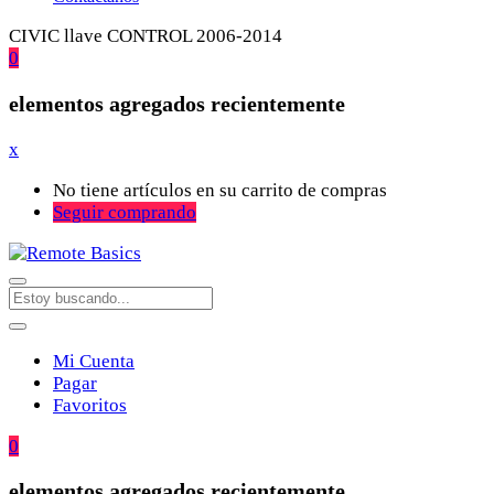
CIVIC llave CONTROL 2006-2014
0
elementos agregados recientemente
x
No tiene artículos en su carrito de compras
Seguir comprando
Mi Cuenta
Pagar
Favoritos
0
elementos agregados recientemente