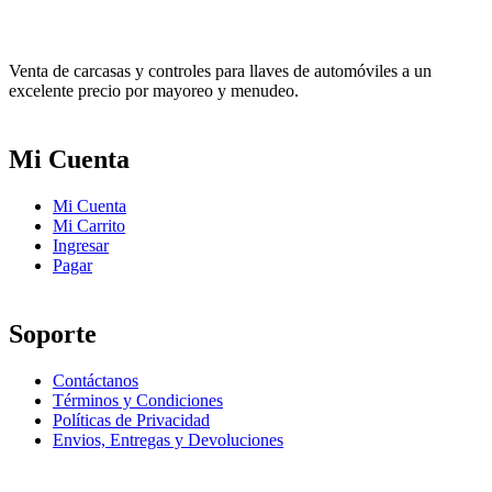
Venta de carcasas y controles para llaves de automóviles a un
excelente precio por mayoreo y menudeo.
Mi Cuenta
Mi Cuenta
Mi Carrito
Ingresar
Pagar
Soporte
Contáctanos
Términos y Condiciones
Políticas de Privacidad
Envios, Entregas y Devoluciones