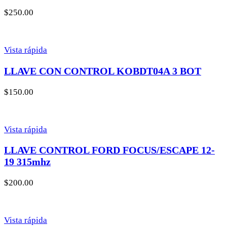
$
250.00
Vista rápida
LLAVE CON CONTROL KOBDT04A 3 BOT
$
150.00
Vista rápida
LLAVE CONTROL FORD FOCUS/ESCAPE 12-
19 315mhz
$
200.00
Vista rápida