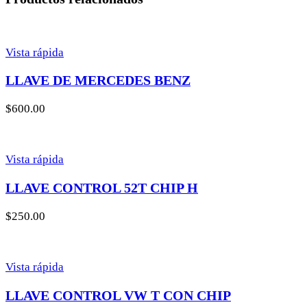
Vista rápida
LLAVE DE MERCEDES BENZ
$
600.00
Vista rápida
LLAVE CONTROL 52T CHIP H
$
250.00
Vista rápida
LLAVE CONTROL VW T CON CHIP