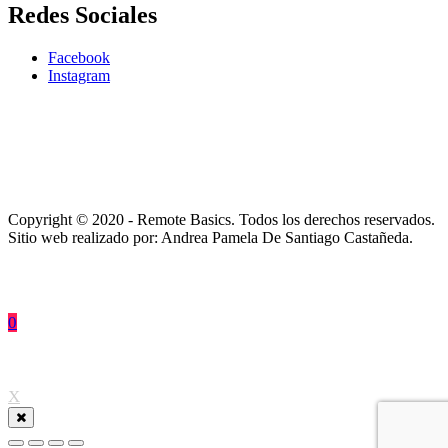
Redes Sociales
Facebook
Instagram
Copyright © 2020 - Remote Basics. Todos los derechos reservados.
Sitio web realizado por: Andrea Pamela De Santiago Castañeda.
0
↑
X