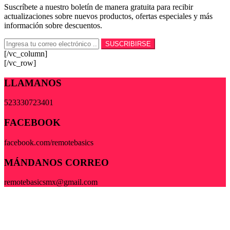
Suscríbete a nuestro boletín de manera gratuita para recibir
actualizaciones sobre nuevos productos, ofertas especiales y más
información sobre descuentos.
[/vc_column]
[/vc_row]
LLAMANOS
523330723401
FACEBOOK
facebook.com/remotebasics
MÁNDANOS CORREO
remotebasicsmx@gmail.com