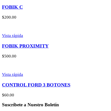
FOBIK C
$
200.00
Vista rápida
FOBIK PROXIMITY
$
500.00
Vista rápida
CONTROL FORD 3 BOTONES
$
60.00
Suscríbete a Nuestro Boletín