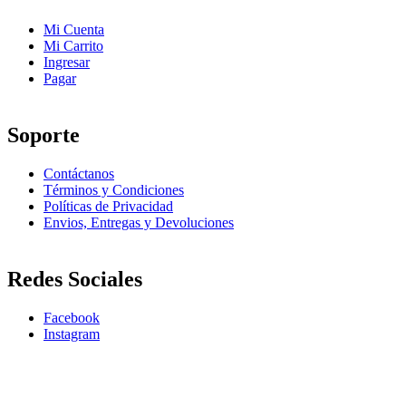
Mi Cuenta
Mi Carrito
Ingresar
Pagar
Soporte
Contáctanos
Términos y Condiciones
Políticas de Privacidad
Envios, Entregas y Devoluciones
Redes Sociales
Facebook
Instagram