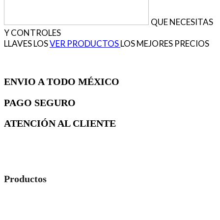
QUE NECESITAS
Y
CONTROLES
LLAVES
LOS
VER PRODUCTOS
LOS MEJORES PRECIOS
ENVIO A TODO MÉXICO
PAGO SEGURO
ATENCIÓN AL CLIENTE
Productos