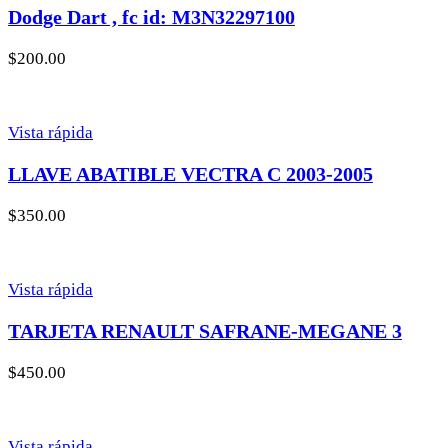
Dodge Dart , fc id: M3N32297100
$
200.00
Vista rápida
LLAVE ABATIBLE VECTRA C 2003-2005
$
350.00
Vista rápida
TARJETA RENAULT SAFRANE-MEGANE 3
$
450.00
Vista rápida