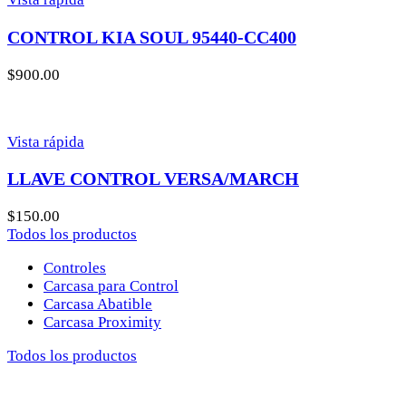
CONTROL KIA SOUL 95440-CC400
$
900.00
Vista rápida
LLAVE CONTROL VERSA/MARCH
$
150.00
Todos los productos
Controles
Carcasa para Control
Carcasa Abatible
Carcasa Proximity
Todos los productos