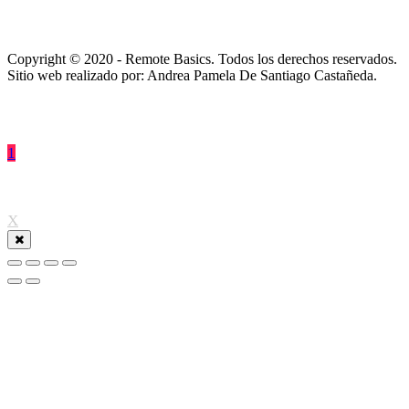
Copyright © 2020 - Remote Basics. Todos los derechos reservados.
Sitio web realizado por: Andrea Pamela De Santiago Castañeda.
1
↑
X