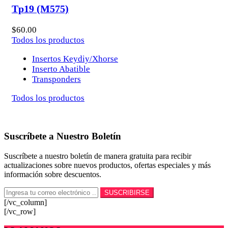
Tp19 (M575)
$
60.00
Todos los productos
Insertos Keydiy/Xhorse
Inserto Abatible
Transponders
Todos los productos
Suscríbete a Nuestro Boletín
Suscríbete a nuestro boletín de manera gratuita para recibir
actualizaciones sobre nuevos productos, ofertas especiales y más
información sobre descuentos.
[/vc_column]
[/vc_row]