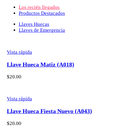
Los recién llegados
Productos Destacados
Llaves Huecas
Llaves de Emergencia
Vista rápida
Llave Hueca Matiz (A018)
$
20.00
Vista rápida
Llave Hueca Fiesta Nuevo (A043)
$
20.00