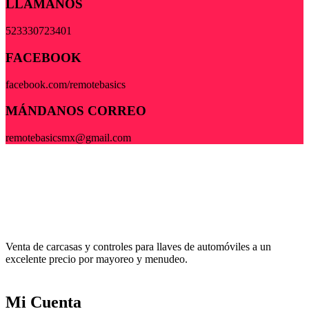
LLAMANOS
523330723401
FACEBOOK
facebook.com/remotebasics
MÁNDANOS CORREO
remotebasicsmx@gmail.com
Venta de carcasas y controles para llaves de automóviles a un
excelente precio por mayoreo y menudeo.
Mi Cuenta