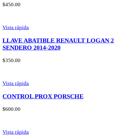
$
450.00
Vista rápida
LLAVE ABATIBLE RENAULT LOGAN 2
SENDERO 2014-2020
$
350.00
Vista rápida
CONTROL PROX PORSCHE
$
600.00
Vista rápida