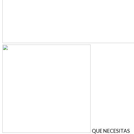
QUE NECESITAS