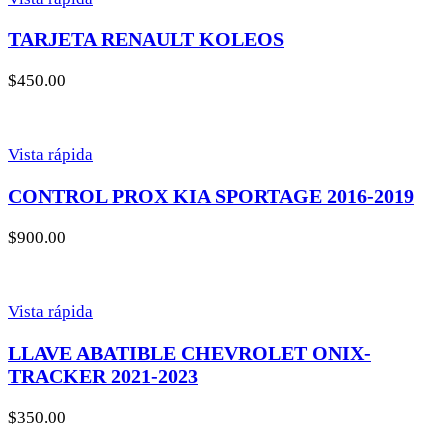
TARJETA RENAULT KOLEOS
$
450.00
Vista rápida
CONTROL PROX KIA SPORTAGE 2016-2019
$
900.00
Vista rápida
LLAVE ABATIBLE CHEVROLET ONIX-
TRACKER 2021-2023
$
350.00