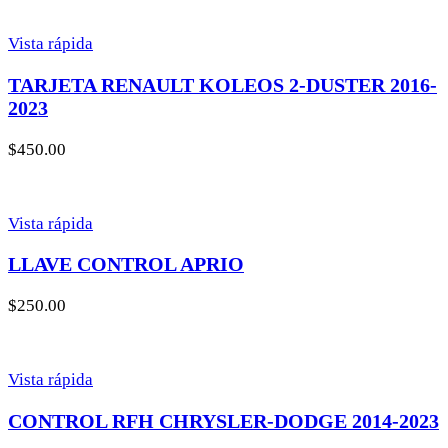
Vista rápida
TARJETA RENAULT KOLEOS 2-DUSTER 2016-
2023
$
450.00
Vista rápida
LLAVE CONTROL APRIO
$
250.00
Vista rápida
CONTROL RFH CHRYSLER-DODGE 2014-2023