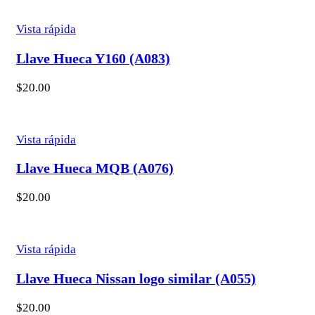
Vista rápida
Llave Hueca Y160 (A083)
$
20.00
Vista rápida
Llave Hueca MQB (A076)
$
20.00
Vista rápida
Llave Hueca Nissan logo similar (A055)
$
20.00