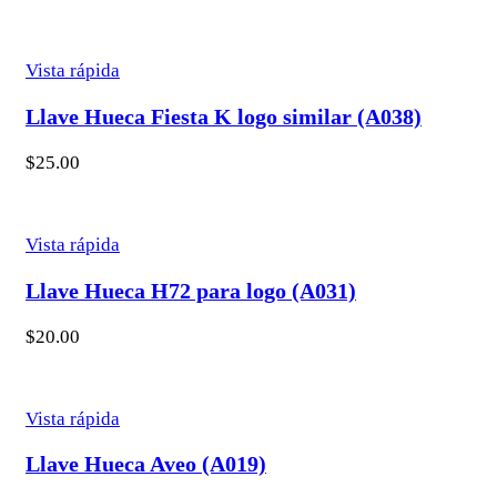
Vista rápida
Llave Hueca Fiesta K logo similar (A038)
$
25.00
Vista rápida
Llave Hueca H72 para logo (A031)
$
20.00
Vista rápida
Llave Hueca Aveo (A019)