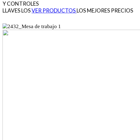
Y
CONTROLES
LLAVES
LOS
VER PRODUCTOS
LOS MEJORES PRECIOS