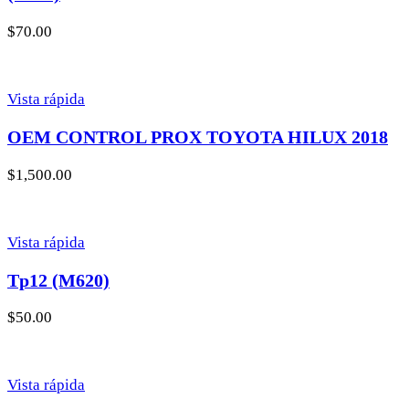
$
70.00
Vista rápida
OEM CONTROL PROX TOYOTA HILUX 2018
$
1,500.00
Vista rápida
Tp12 (M620)
$
50.00
Vista rápida