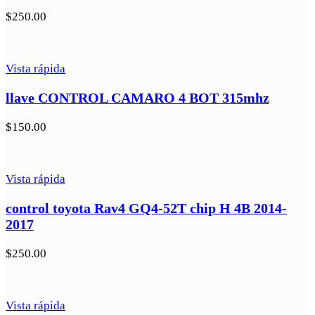
$
250.00
Vista rápida
llave CONTROL CAMARO 4 BOT 315mhz
$
150.00
Vista rápida
control toyota Rav4 GQ4-52T chip H 4B 2014-
2017
$
250.00
Vista rápida