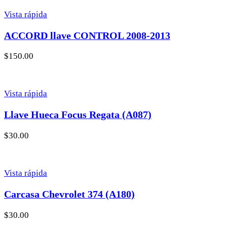
Vista rápida
ACCORD llave CONTROL 2008-2013
$
150.00
Vista rápida
Llave Hueca Focus Regata (A087)
$
30.00
Vista rápida
Carcasa Chevrolet 374 (A180)
$
30.00