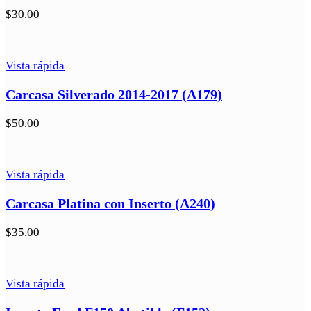
$
30.00
Vista rápida
Carcasa Silverado 2014-2017 (A179)
$
50.00
Vista rápida
Carcasa Platina con Inserto (A240)
$
35.00
Vista rápida