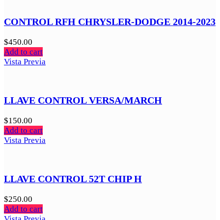
CONTROL RFH CHRYSLER-DODGE 2014-2023
$
450.00
Add to cart
Vista Previa
LLAVE CONTROL VERSA/MARCH
$
150.00
Add to cart
Vista Previa
LLAVE CONTROL 52T CHIP H
$
250.00
Add to cart
Vista Previa