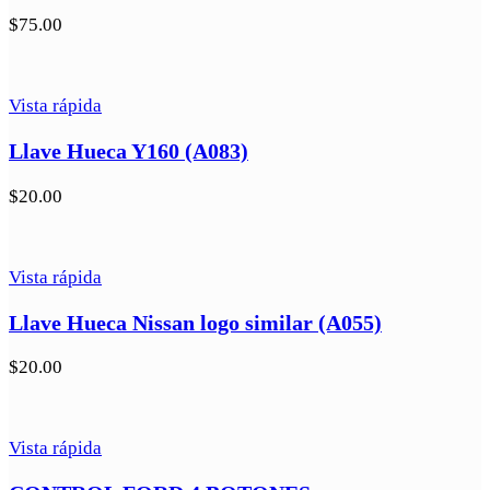
$
75.00
Vista rápida
Llave Hueca Y160 (A083)
$
20.00
Vista rápida
Llave Hueca Nissan logo similar (A055)
$
20.00
Vista rápida