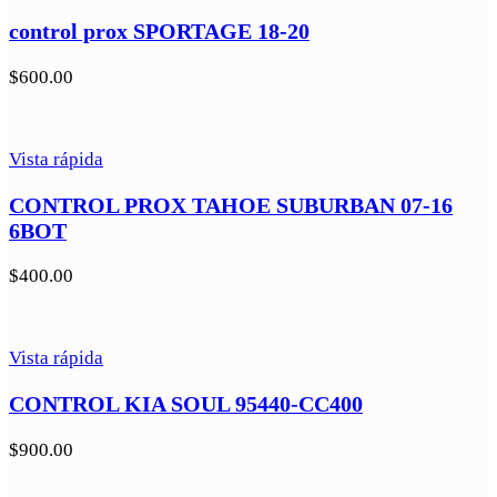
control prox SPORTAGE 18-20
$
600.00
Vista rápida
CONTROL PROX TAHOE SUBURBAN 07-16
6BOT
$
400.00
Vista rápida
CONTROL KIA SOUL 95440-CC400
$
900.00