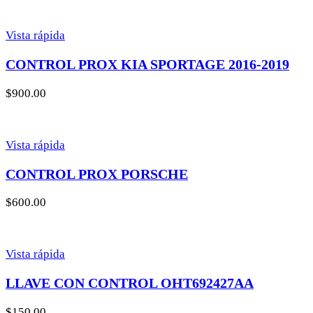
Vista rápida
CONTROL PROX KIA SPORTAGE 2016-2019
$
900.00
Vista rápida
CONTROL PROX PORSCHE
$
600.00
Vista rápida
LLAVE CON CONTROL OHT692427AA
$
150.00