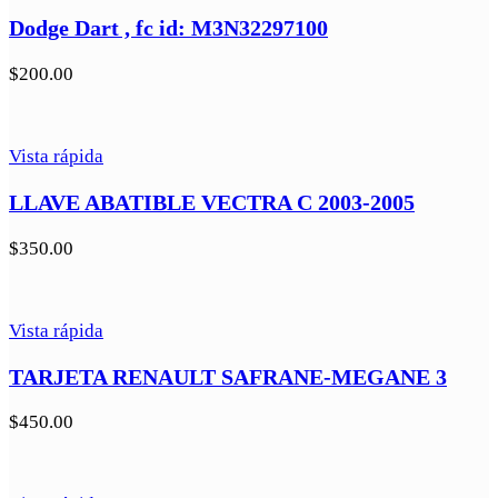
Dodge Dart , fc id: M3N32297100
$
200.00
Vista rápida
LLAVE ABATIBLE VECTRA C 2003-2005
$
350.00
Vista rápida
TARJETA RENAULT SAFRANE-MEGANE 3
$
450.00