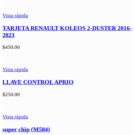
Vista rápida
TARJETA RENAULT KOLEOS 2-DUSTER 2016-
2023
$
450.00
Vista rápida
LLAVE CONTROL APRIO
$
250.00
Vista rápida
super chip (M584)