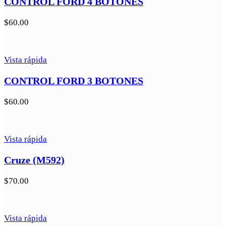
CONTROL FORD 4 BOTONES
$
60.00
Vista rápida
CONTROL FORD 3 BOTONES
$
60.00
Vista rápida
Cruze (M592)
$
70.00
Vista rápida