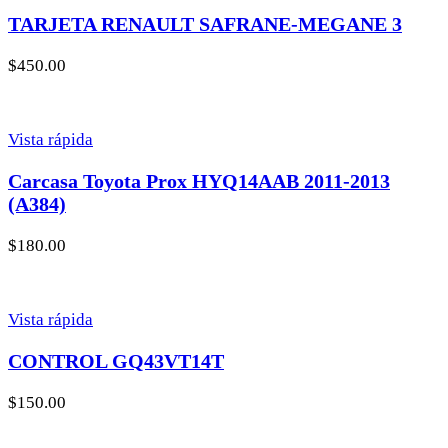
TARJETA RENAULT SAFRANE-MEGANE 3
$
450.00
Vista rápida
Carcasa Toyota Prox HYQ14AAB 2011-2013
(A384)
$
180.00
Vista rápida
CONTROL GQ43VT14T
$
150.00