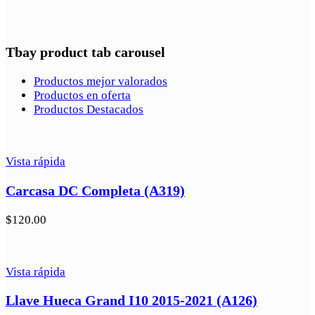
Tbay product tab carousel
Productos mejor valorados
Productos en oferta
Productos Destacados
Vista rápida
Carcasa DC Completa (A319)
$
120.00
Vista rápida
Llave Hueca Grand I10 2015-2021 (A126)