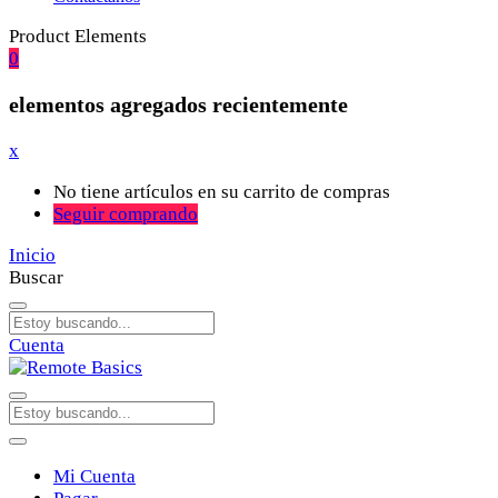
Product Elements
0
elementos agregados recientemente
x
No tiene artículos en su carrito de compras
Seguir comprando
Inicio
Buscar
Cuenta
Mi Cuenta