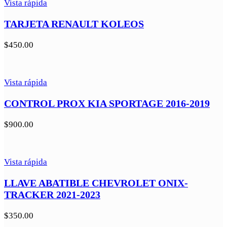
Vista rápida
TARJETA RENAULT KOLEOS
$
450.00
Vista rápida
CONTROL PROX KIA SPORTAGE 2016-2019
$
900.00
Vista rápida
LLAVE ABATIBLE CHEVROLET ONIX-
TRACKER 2021-2023
$
350.00