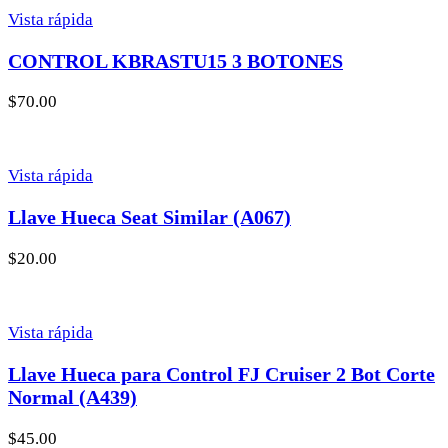
Vista rápida
CONTROL KBRASTU15 3 BOTONES
$
70.00
Vista rápida
Llave Hueca Seat Similar (A067)
$
20.00
Vista rápida
Llave Hueca para Control FJ Cruiser 2 Bot Corte
Normal (A439)
$
45.00