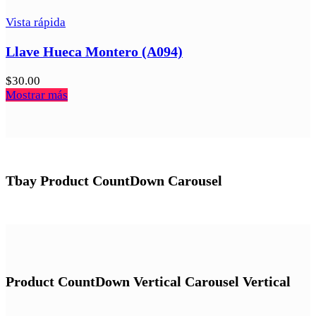
Vista rápida
Llave Hueca Montero (A094)
$
30.00
Mostrar más
Tbay Product CountDown
Carousel
Product CountDown Vertical
Carousel Vertical