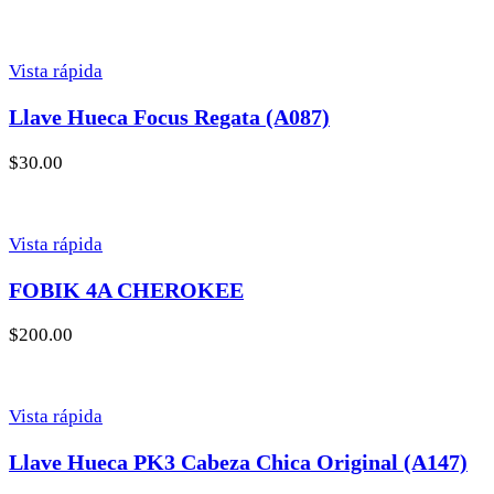
Vista rápida
Llave Hueca Focus Regata (A087)
$
30.00
Vista rápida
FOBIK 4A CHEROKEE
$
200.00
Vista rápida
Llave Hueca PK3 Cabeza Chica Original (A147)